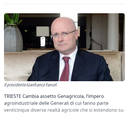
Il presidente Gianfranco Fancel
TRIESTE Cambia assetto Genagricola, l’impero
agroindustriale delle Generali di cui fanno parte
venticinque diverse realtà agricole che si estendono su