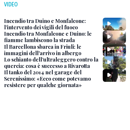
VIDEO
Incendio tra Duino e Monfalcone:
l’intervento dei vigili del fuoco
Incendio tra Monfalcone e Duino: le
fiamme lambiscono la strada
Il Barcellona sbarca in Friuli: le
immagini dell'arrivo in albergo
Lo schianto dell’ultraleggero contro la
quercia: cosa è successo a Rivarotta
Il tanko del 2014 nel garage del
Serenissimo: «Ecco come potevamo
resistere per qualche giornata»