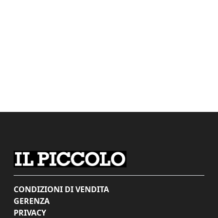
CONDIZIONI DI VENDITA
GERENZA
PRIVACY