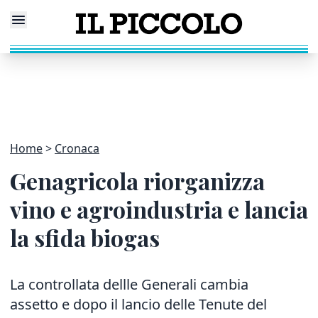
Home
Cronaca
Genagricola riorganizza
vino e agroindustria e lancia
la sfida biogas
La controllata dellle Generali cambia
assetto e dopo il lancio delle Tenute del