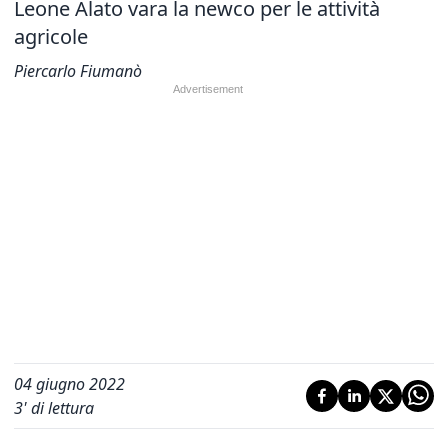
Leone Alato vara la newco per le attività
agricole
Piercarlo Fiumanò
04 giugno 2022
3
' di lettura