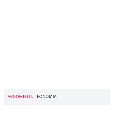
ARGOMENTI:
EONOMIA