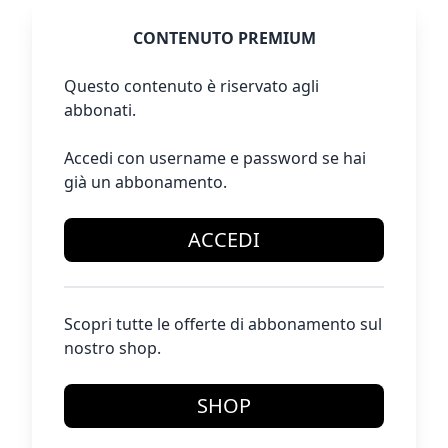
CONTENUTO PREMIUM
Questo contenuto è riservato agli
abbonati.
Accedi con username e password se hai
già un abbonamento.
ACCEDI
Scopri tutte le offerte di abbonamento sul
nostro shop.
SHOP