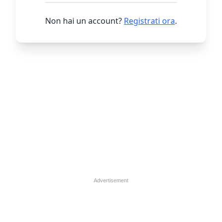
Non hai un account?
Registrati ora
.