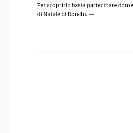
Per scoprirlo basta partecipare domen
di Natale di Ronchi. —