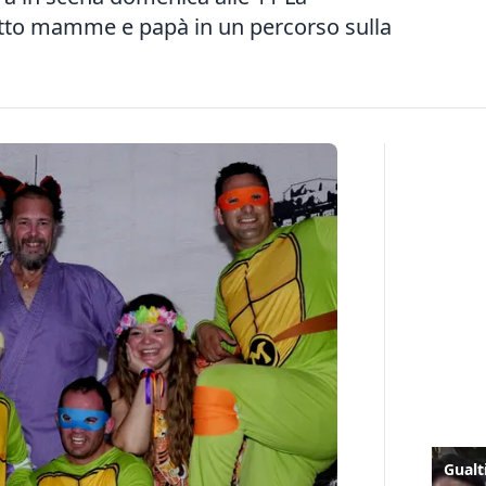
etto mamme e papà in un percorso sulla