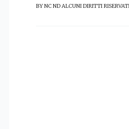
BY NC ND ALCUNI DIRITTI RISERVAT