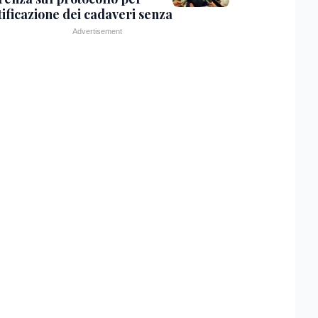
tificazione dei cadaveri senza