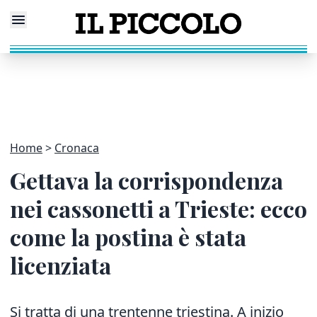
Home
Cronaca
Gettava la corrispondenza
nei cassonetti a Trieste: ecco
come la postina è stata
licenziata
Si tratta di una trentenne triestina. A inizio