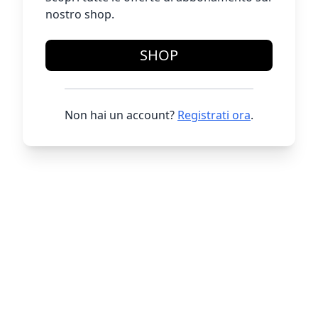
nostro shop.
SHOP
Non hai un account?
Registrati ora
.