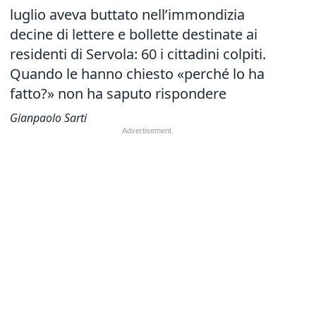
luglio aveva buttato nell’immondizia
decine di lettere e bollette destinate ai
residenti di Servola: 60 i cittadini colpiti.
Quando le hanno chiesto «perché lo ha
fatto?» non ha saputo rispondere
Gianpaolo Sarti