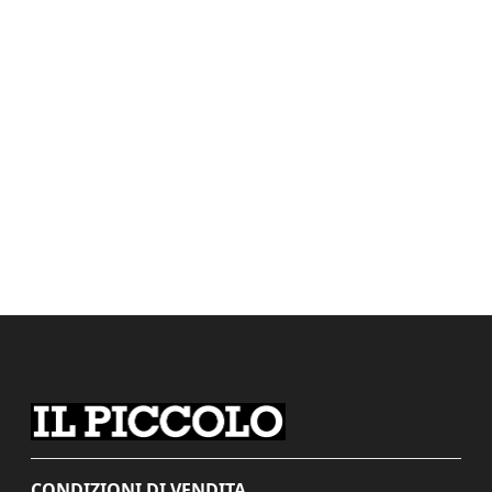
CONDIZIONI DI VENDITA