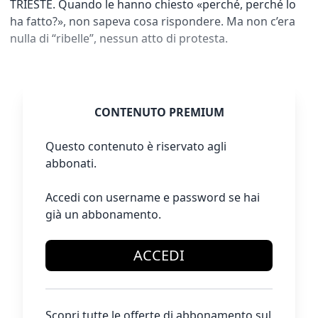
TRIESTE. Quando le hanno chiesto «perché, perché lo
ha fatto?», non sapeva cosa rispondere. Ma non c’era
nulla di “ribelle”, nessun atto di protesta.
CONTENUTO PREMIUM
Questo contenuto è riservato agli
abbonati.
Accedi con username e password se hai
già un abbonamento.
ACCEDI
Scopri tutte le offerte di abbonamento sul