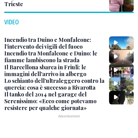
Trieste
VIDEO
Incendio tra Duino e Monfalcone:
l’intervento dei vigili del fuoco
Incendio tra Monfalcone e Duino: le
fiamme lambiscono la strada
Il Barcellona sbarca in Friuli: le
immagini dell'arrivo in albergo
Lo schianto dell’ultraleggero contro la
quercia: cosa è successo a Rivarotta
Il tanko del 2014 nel garage del
Serenissimo: «Ecco come potevamo
resistere per qualche giornata»