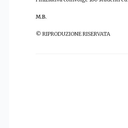
M.B.
© RIPRODUZIONE RISERVATA