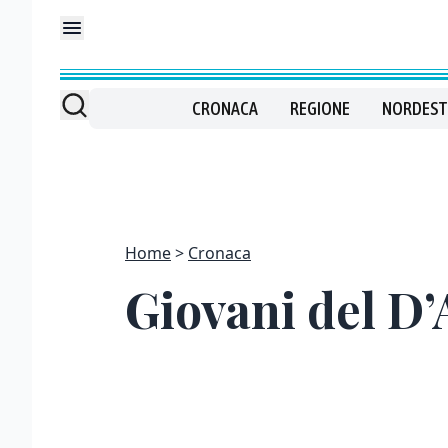
CRONACA
REGIONE
NORDEST
Home
Cronaca
Giovani del D’