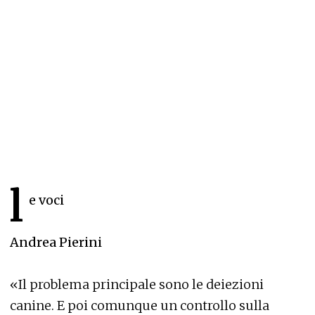
l
e voci
Andrea Pierini
«Il problema principale sono le deiezioni
canine. E poi comunque un controllo sulla