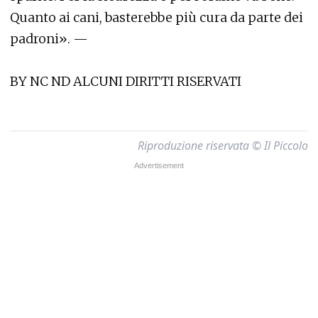
Quanto ai cani, basterebbe più cura da parte dei
padroni». —
BY NC ND ALCUNI DIRITTI RISERVATI
Riproduzione riservata © Il Piccolo