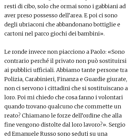
resti di cibo, solo che ormai sono i gabbiani ad
aver preso possesso dell’area. E poi ci sono
degli ubriaconi che abbandonano bottiglie e
cartoni nel parco giochi dei bambini».
Le ronde invece non piacciono a Paolo: «Sono
contrario perché il privato non può sostituirsi
ai pubblici ufficiali. Abbiamo tante persone tra
Polizia, Carabinieri, Finanza e Guardie giurate,
non ci servono i cittadini che si sostituiscano a
loro. Poi mi chiedo che cosa fanno i volontari
quando trovano qualcuno che commette un
reato? Chiamano le forze dell’ordine che alla
fine vengono distolte dal loro lavoro?». Sergio
ed Emanuele Russo sono seduti su una