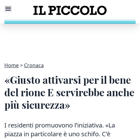
Home
Cronaca
«Giusto attivarsi per il bene
del rione E servirebbe anche
più sicurezza»
I residenti promuovono l’iniziativa. «La
piazza in particolare è uno schifo. C’è