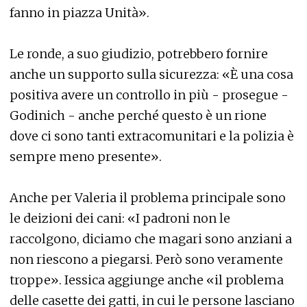
fanno in piazza Unità».
Le ronde, a suo giudizio, potrebbero fornire
anche un supporto sulla sicurezza: «È una cosa
positiva avere un controllo in più - prosegue -
Godinich - anche perché questo è un rione
dove ci sono tanti extracomunitari e la polizia è
sempre meno presente».
Anche per Valeria il problema principale sono
le deizioni dei cani: «I padroni non le
raccolgono, diciamo che magari sono anziani a
non riescono a piegarsi. Però sono veramente
troppe». Iessica aggiunge anche «il problema
delle casette dei gatti, in cui le persone lasciano