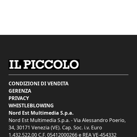
CONDIZIONI DI VENDITA
GERENZA
PRIVACY
WHISTLEBLOWING
Nord Est Multimedia S.p.a.
Nord Est Multimedia S.p.a. - Via Alessandro Poerio,
34, 30171 Venezia (VE). Cap. Soc. i.v. Euro
1.432.522,00 C.F. 05412000266 e REA VE-454332