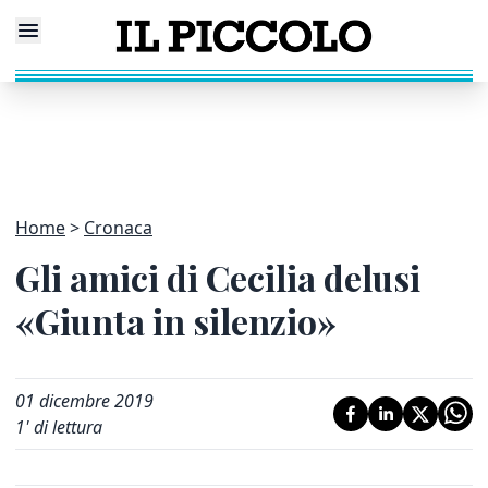
Home
Cronaca
Gli amici di Cecilia delusi
«Giunta in silenzio»
01 dicembre 2019
1
' di lettura