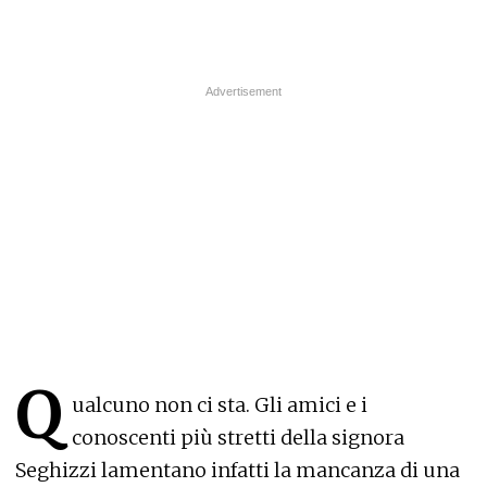
Q
ualcuno non ci sta. Gli amici e i
conoscenti più stretti della signora
Seghizzi lamentano infatti la mancanza di una