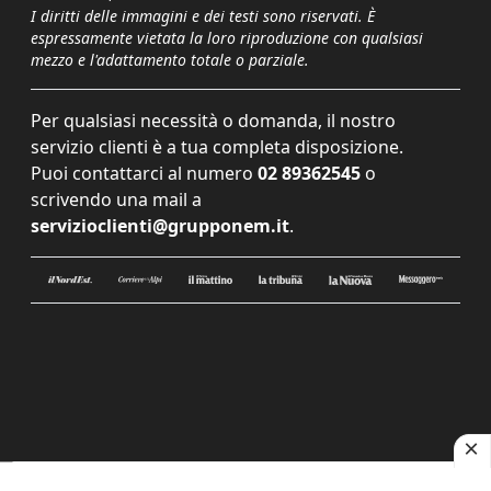
I diritti delle immagini e dei testi sono riservati. È
espressamente vietata la loro riproduzione con qualsiasi
mezzo e l'adattamento totale o parziale.
Per qualsiasi necessità o domanda, il nostro
servizio clienti è a tua completa disposizione.
Puoi contattarci al numero
02 89362545
o
scrivendo una mail a
servizioclienti@grupponem.it
.