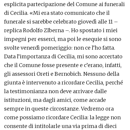
esplicita partecipazione del Comune ai funerali
di Cecilia. «Mi era stato comunicato che il
funerale si sarebbe celebrato giovedì alle 11 –
replica Rodolfo ZIberna –. Ho spostato i miei
impegni per esserci, ma poi le esequie si sono
svolte venerdì pomeriggio: non ce l’ho fatta.
Data l’importanza di Cecilia, mi sono accertato
che il Comune fosse presente e c’erano, infatti,
gli assessori Oreti e Bernobich. Nessuno della
giunta è intervenuto a ricordare Cecilia, perché
la testimonianza non deve arrivare dalle
istituzioni, ma dagli amici, come accade
sempre in queste circostanze. Vedremo ora
come possiamo ricordare Cecilia: la legge non
consente di intitolarle una via prima di dieci