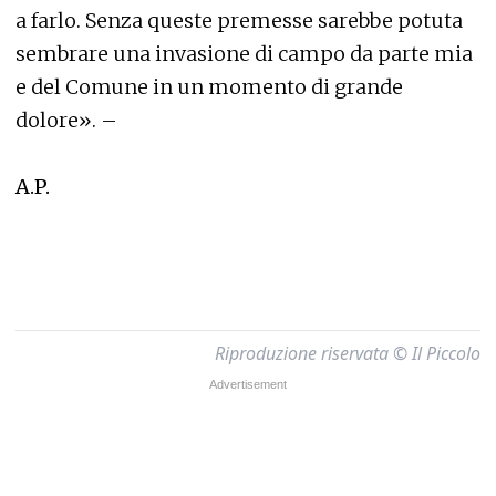
a farlo. Senza queste premesse sarebbe potuta
sembrare una invasione di campo da parte mia
e del Comune in un momento di grande
dolore». –
A.P.
Riproduzione riservata © Il Piccolo