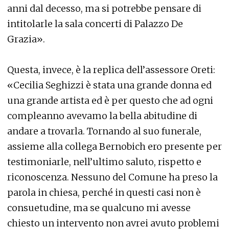
anni dal decesso, ma si potrebbe pensare di
intitolarle la sala concerti di Palazzo De
Grazia».
Questa, invece, è la replica dell’assessore Oreti:
«Cecilia Seghizzi è stata una grande donna ed
una grande artista ed è per questo che ad ogni
compleanno avevamo la bella abitudine di
andare a trovarla. Tornando al suo funerale,
assieme alla collega Bernobich ero presente per
testimoniarle, nell’ultimo saluto, rispetto e
riconoscenza. Nessuno del Comune ha preso la
parola in chiesa, perché in questi casi non è
consuetudine, ma se qualcuno mi avesse
chiesto un intervento non avrei avuto problemi