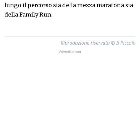
lungo il percorso sia della mezza maratona sia
della Family Run.
Riproduzione riservata © Il Piccolo