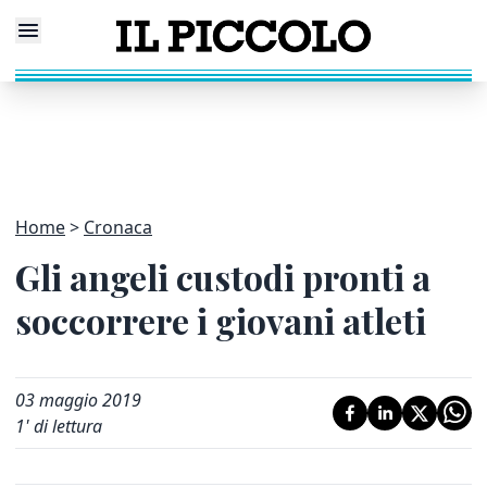
Home
Cronaca
Gli angeli custodi pronti a
soccorrere i giovani atleti
03 maggio 2019
1
' di lettura