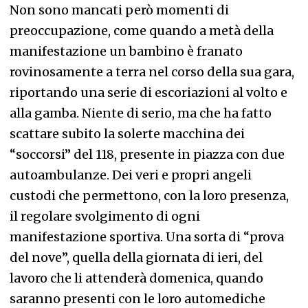
Non sono mancati però momenti di
preoccupazione, come quando a metà della
manifestazione un bambino è franato
rovinosamente a terra nel corso della sua gara,
riportando una serie di escoriazioni al volto e
alla gamba. Niente di serio, ma che ha fatto
scattare subito la solerte macchina dei
“soccorsi” del 118, presente in piazza con due
autoambulanze. Dei veri e propri angeli
custodi che permettono, con la loro presenza,
il regolare svolgimento di ogni
manifestazione sportiva. Una sorta di “prova
del nove”, quella della giornata di ieri, del
lavoro che li attenderà domenica, quando
saranno presenti con le loro automediche