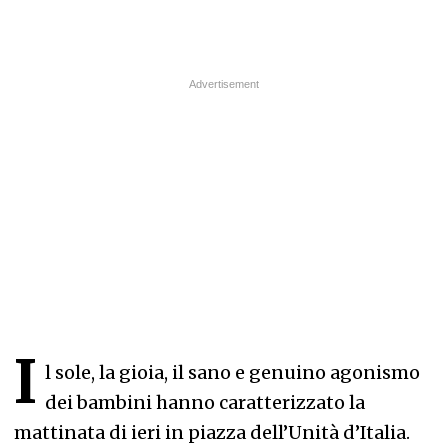
I
l sole, la gioia, il sano e genuino agonismo
dei bambini hanno caratterizzato la
mattinata di ieri in piazza dell’Unità d’Italia.