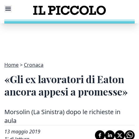
Home
Cronaca
«Gli ex lavoratori di Eaton
ancora appesi a promesse»
Morsolin (La Sinistra) dopo le richieste in
aula
13 maggio 2019