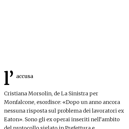
l’
accusa
Cristiana Morsolin, de La Sinistra per
Monfalcone, esordisce: «Dopo un anno ancora
nessuna risposta sul problema dei lavoratori ex
Eaton». Sono gli ex operai inseriti nell’ambito
del protocollo siglato in Prefettura e