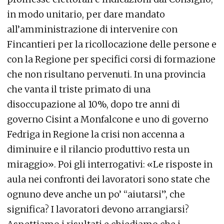
in modo unitario, per dare mandato
all’amministrazione di intervenire con
Fincantieri per la ricollocazione delle persone e
con la Regione per specifici corsi di formazione
che non risultano pervenuti. In una provincia
che vanta il triste primato di una
disoccupazione al 10%, dopo tre anni di
governo Cisint a Monfalcone e uno di governo
Fedriga in Regione la crisi non accenna a
diminuire e il rilancio produttivo resta un
miraggio». Poi gli interrogativi: «Le risposte in
aula nei confronti dei lavoratori sono state che
ognuno deve anche un po’ “aiutarsi”, che
significa? I lavoratori devono arrangiarsi?