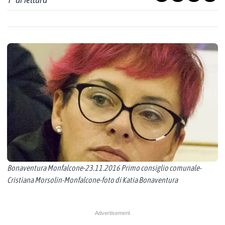
1
' di lettura
Bonaventura Monfalcone-23.11.2016 Primo consiglio comunale-
Cristiana Morsolin-Monfalcone-foto di Katia Bonaventura