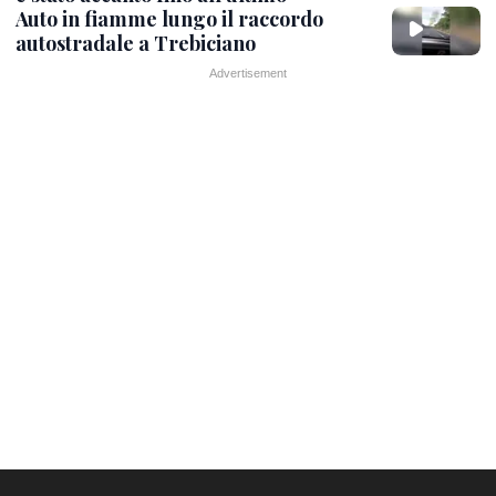
Auto in fiamme lungo il raccordo
autostradale a Trebiciano