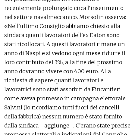
recentemente prolungato circa l’inserimento
nel settore navalmeccanico. Morsolin osserva:
«Nell’ultimo Consiglio abbiamo chiesto alla
sindaca quanti lavoratori dell’ex Eaton sono
stati ricollocati. A questi lavoratori rimane un
anno di Naspi e si vedono ogni mese ridurre il
loro contributo del 3%, alla fine del prossimo
anno dovranno vivere con 400 euro. Alla
richiesta di sapere quanti lavoratori e
lavoratrici sono stati assorbiti da Fincantieri
come aveva promesso in campagna elettorale
Salvini (lo ricordiamo tutti fuori dei cancelli
della fabbrica) nessun numero è stato fornito
dalla sindaca - aggiunge -. C’erano state precise
promesse elettorali e indicazioni dal Consiglio,