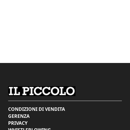
CONDIZIONI DI VENDITA
GERENZA
PRIVACY