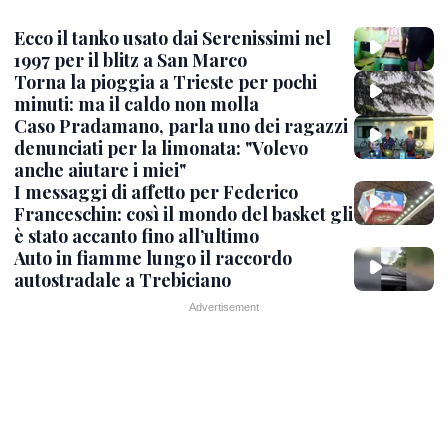
Ecco il tanko usato dai Serenissimi nel
1997 per il blitz a San Marco
Torna la pioggia a Trieste per pochi
minuti: ma il caldo non molla
Caso Pradamano, parla uno dei ragazzi
denunciati per la limonata: "Volevo
anche aiutare i miei"
I messaggi di affetto per Federico
Franceschin: così il mondo del basket gli
è stato accanto fino all’ultimo
Auto in fiamme lungo il raccordo
autostradale a Trebiciano