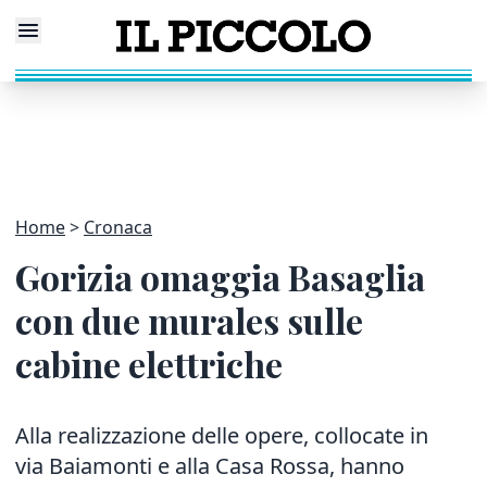
Home
Cronaca
Gorizia omaggia Basaglia
con due murales sulle
cabine elettriche
Alla realizzazione delle opere, collocate in
via Baiamonti e alla Casa Rossa, hanno