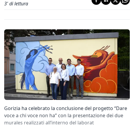
3
' di lettura
Gorizia ha celebrato la conclusione del progetto “Dare
voce a chi voce non ha” con la presentazione dei due
murales realizzati all’interno del laborat