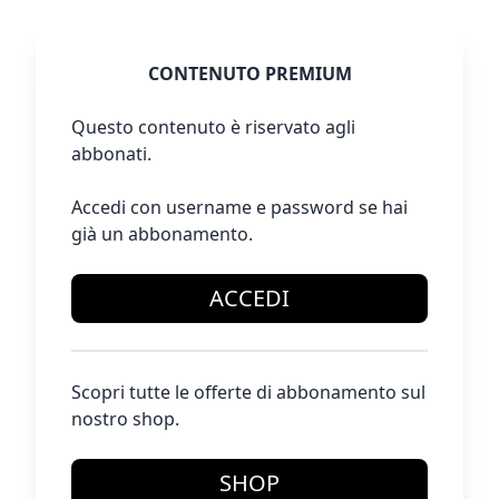
CONTENUTO PREMIUM
Questo contenuto è riservato agli
abbonati.
Accedi con username e password se hai
già un abbonamento.
ACCEDI
Scopri tutte le offerte di abbonamento sul
nostro shop.
SHOP