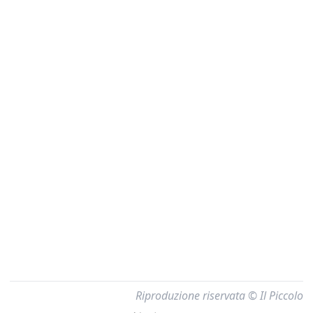
Riproduzione riservata © Il Piccolo