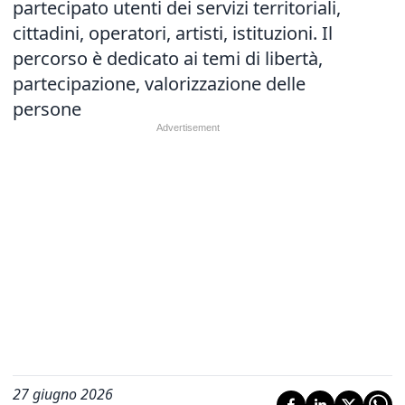
partecipato utenti dei servizi territoriali,
cittadini, operatori, artisti, istituzioni. Il
percorso è dedicato ai temi di libertà,
partecipazione, valorizzazione delle
persone
27 giugno 2026