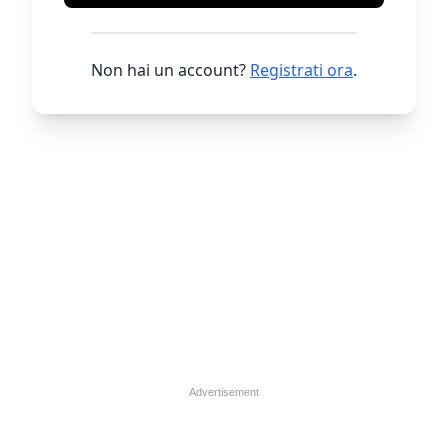
Non hai un account?
Registrati ora
.