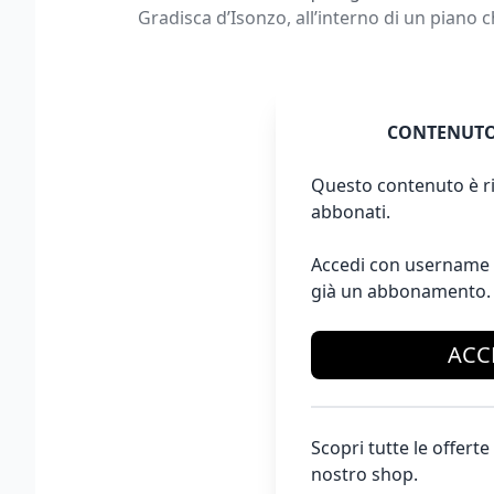
Gradisca d’Isonzo, all’interno di un piano 
CONTENUTO
Questo contenuto è ri
abbonati.
Accedi con username 
già un abbonamento.
ACC
Scopri tutte le offer
nostro shop.