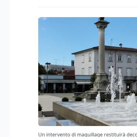
Un intervento di maquillage restituirà decor