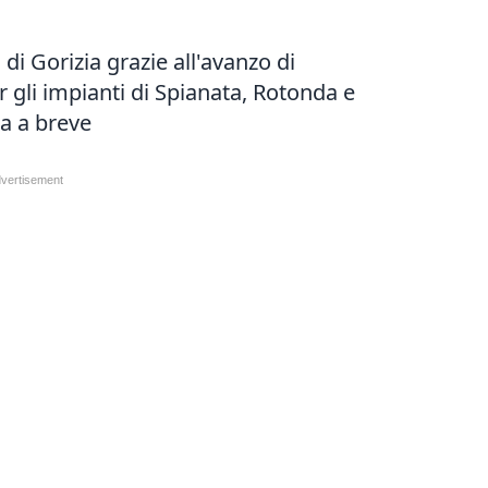
di Gorizia grazie all'avanzo di
 gli impianti di Spianata, Rotonda e
a a breve