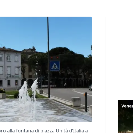
o alla fontana di piazza Unità d’Italia a