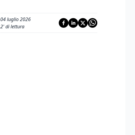
04 luglio 2026
2
' di lettura