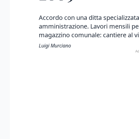
Accordo con una ditta specializzata 
amministrazione. Lavori mensili per
magazzino comunale: cantiere al vi
Luigi Murciano