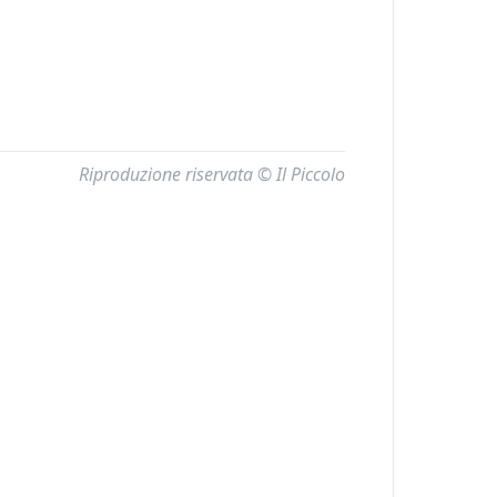
Riproduzione riservata © Il Piccolo