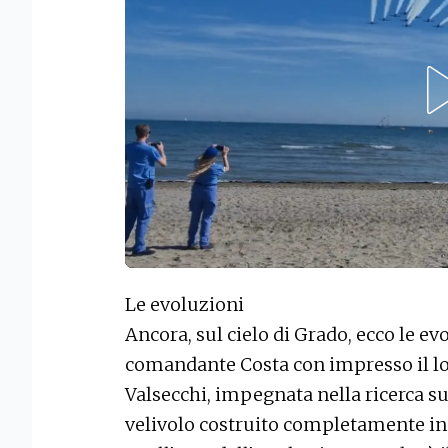
Le evoluzioni
Ancora, sul cielo di Grado, ecco le evo
comandante Costa con impresso il l
Valsecchi, impegnata nella ricerca sul
velivolo costruito completamente in 