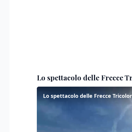
Lo spettacolo delle Frecce T
Lo spettacolo delle Frecce Tricolo