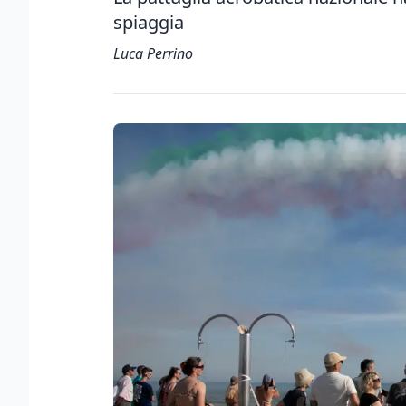
spiaggia
Luca Perrino