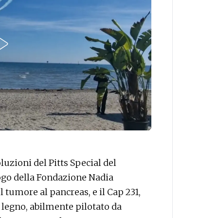
luzioni del Pitts Special del
ogo della Fondazione Nadia
 tumore al pancreas, e il Cap 231,
legno, abilmente pilotato da