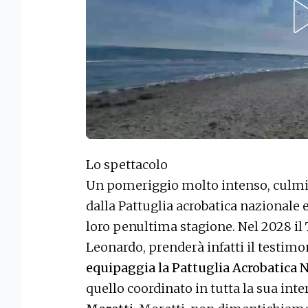
Lo spettacolo
Un pomeriggio molto intenso, culmin
dalla Pattuglia acrobatica nazionale
loro penultima stagione. Nel 2028 il 
Leonardo, prenderà infatti il testimo
equipaggia la Pattuglia Acrobatica 
quello coordinato in tutta la sua in