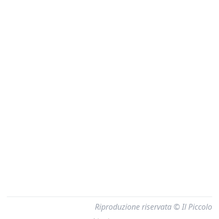
Riproduzione riservata © Il Piccolo