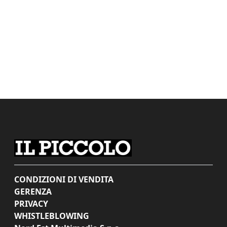
CONDIZIONI DI VENDITA
GERENZA
PRIVACY
WHISTLEBLOWING