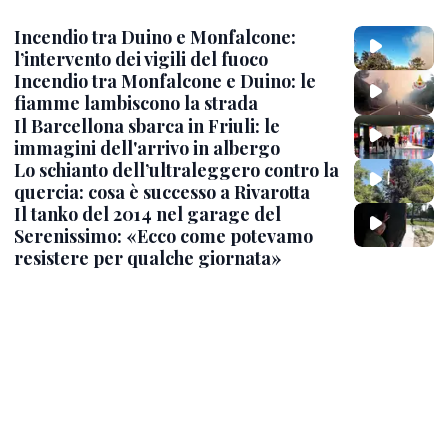
Incendio tra Duino e Monfalcone:
l’intervento dei vigili del fuoco
Incendio tra Monfalcone e Duino: le
fiamme lambiscono la strada
Il Barcellona sbarca in Friuli: le
immagini dell'arrivo in albergo
Lo schianto dell’ultraleggero contro la
quercia: cosa è successo a Rivarotta
Il tanko del 2014 nel garage del
Serenissimo: «Ecco come potevamo
resistere per qualche giornata»