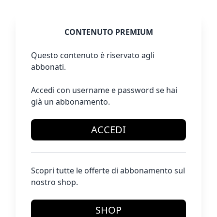
CONTENUTO PREMIUM
Questo contenuto è riservato agli
abbonati.
Accedi con username e password se hai
già un abbonamento.
ACCEDI
Scopri tutte le offerte di abbonamento sul
nostro shop.
SHOP