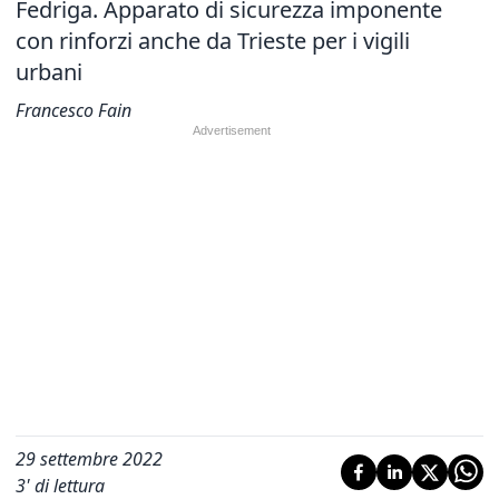
Fedriga. Apparato di sicurezza imponente
con rinforzi anche da Trieste per i vigili
urbani
Francesco Fain
29 settembre 2022
3
' di lettura