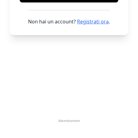
Non hai un account?
Registrati ora
.