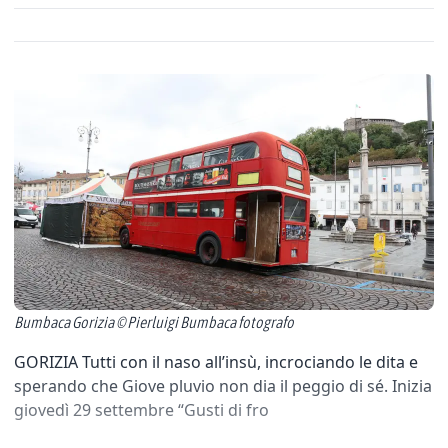
Bumbaca Gorizia © Pierluigi Bumbaca fotografo
GORIZIA Tutti con il naso all’insù, incrociando le dita e
sperando che Giove pluvio non dia il peggio di sé. Inizia
giovedì 29 settembre “Gusti di fro