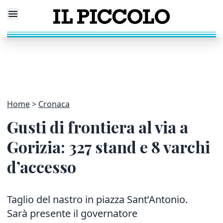
Home
Cronaca
Gusti di frontiera al via a
Gorizia: 327 stand e 8 varchi
d’accesso
Taglio del nastro in piazza Sant’Antonio.
Sarà presente il governatore