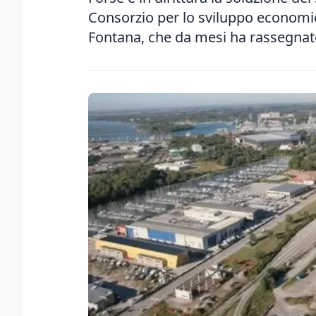
Consorzio per lo sviluppo econom
Fontana, che da mesi ha rassegnato