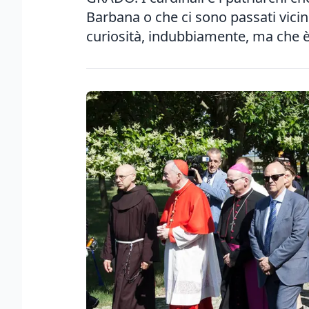
Barbana o che ci sono passati vicin
curiosità, indubbiamente, ma che è