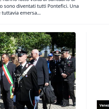
o sono diventati tutti Pontefici. Una
 tuttavia emersa...