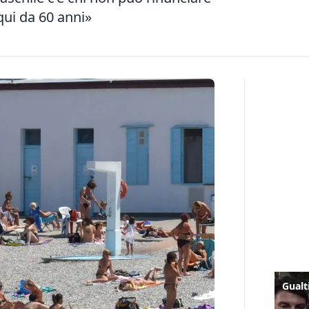
qui da 60 anni»