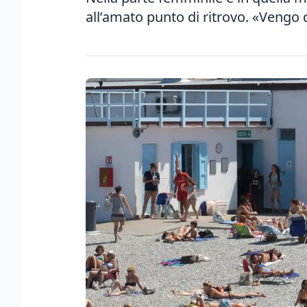
all’amato punto di ritrovo. «Vengo 