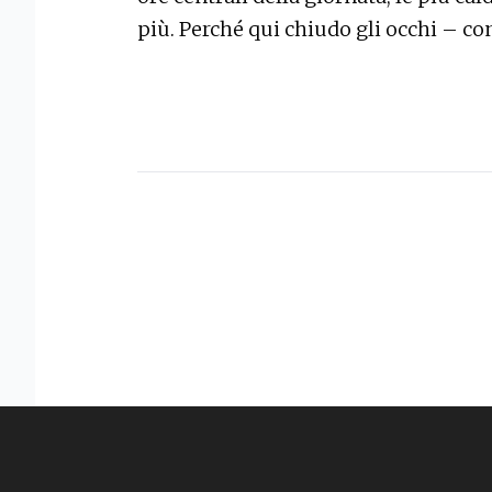
più. Perché qui chiudo gli occhi – 