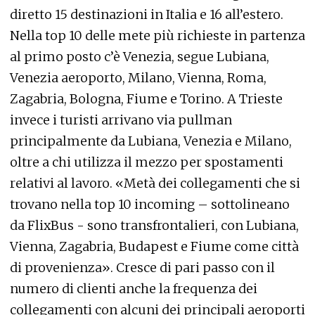
diretto 15 destinazioni in Italia e 16 all’estero.
Nella top 10 delle mete più richieste in partenza
al primo posto c’è Venezia, segue Lubiana,
Venezia aeroporto, Milano, Vienna, Roma,
Zagabria, Bologna, Fiume e Torino. A Trieste
invece i turisti arrivano via pullman
principalmente da Lubiana, Venezia e Milano,
oltre a chi utilizza il mezzo per spostamenti
relativi al lavoro. «Metà dei collegamenti che si
trovano nella top 10 incoming – sottolineano
da FlixBus - sono transfrontalieri, con Lubiana,
Vienna, Zagabria, Budapest e Fiume come città
di provenienza». Cresce di pari passo con il
numero di clienti anche la frequenza dei
collegamenti con alcuni dei principali aeroporti