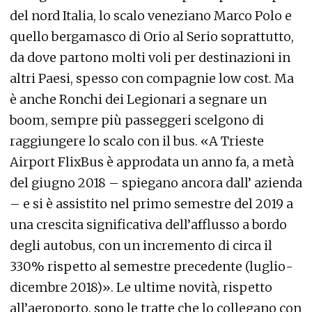
del nord Italia, lo scalo veneziano Marco Polo e
quello bergamasco di Orio al Serio soprattutto,
da dove partono molti voli per destinazioni in
altri Paesi, spesso con compagnie low cost. Ma
è anche Ronchi dei Legionari a segnare un
boom, sempre più passeggeri scelgono di
raggiungere lo scalo con il bus. «A Trieste
Airport FlixBus è approdata un anno fa, a metà
del giugno 2018 – spiegano ancora dall’ azienda
– e si è assistito nel primo semestre del 2019 a
una crescita significativa dell’afflusso a bordo
degli autobus, con un incremento di circa il
330% rispetto al semestre precedente (luglio-
dicembre 2018)». Le ultime novità, rispetto
all’aeroporto, sono le tratte che lo collegano con