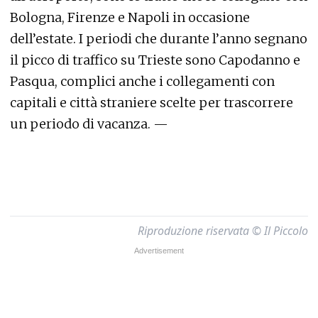
Bologna, Firenze e Napoli in occasione
dell’estate. I periodi che durante l’anno segnano
il picco di traffico su Trieste sono Capodanno e
Pasqua, complici anche i collegamenti con
capitali e città straniere scelte per trascorrere
un periodo di vacanza. —
Riproduzione riservata © Il Piccolo