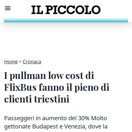
Home
Cronaca
I pullman low cost di
FlixBus fanno il pieno di
clienti triestini
Passeggeri in aumento del 30% Molto
gettonate Budapest e Venezia, dove la