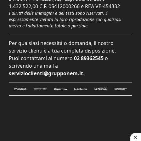
1.432.522,00 C.F. 05412000266 e REA VE-454332
I diritti delle immagini e dei testi sono riservati. È
espressamente vietata la loro riproduzione con qualsiasi
mezzo e l'adattamento totale o parziale.
Per qualsiasi necessità o domanda, il nostro
servizio clienti è a tua completa disposizione.
Puoi contattarci al numero
02 89362545
o
scrivendo una mail a
servizioclienti@grupponem.it
.