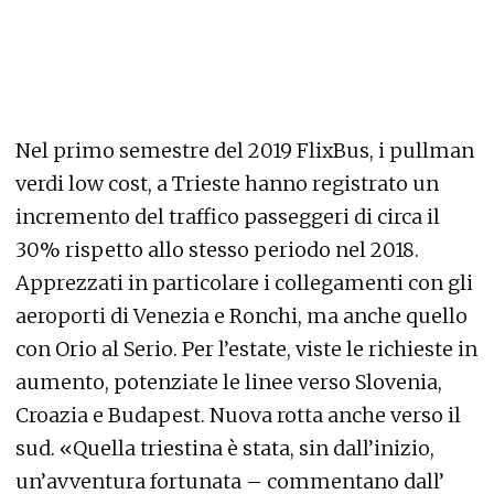
Nel primo semestre del 2019 FlixBus, i pullman
verdi low cost, a Trieste hanno registrato un
incremento del traffico passeggeri di circa il
30% rispetto allo stesso periodo nel 2018.
Apprezzati in particolare i collegamenti con gli
aeroporti di Venezia e Ronchi, ma anche quello
con Orio al Serio. Per l’estate, viste le richieste in
aumento, potenziate le linee verso Slovenia,
Croazia e Budapest. Nuova rotta anche verso il
sud. «Quella triestina è stata, sin dall’inizio,
un’avventura fortunata – commentano dall’