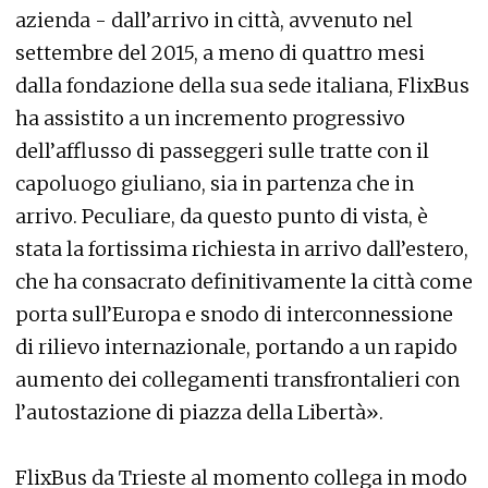
azienda - dall’arrivo in città, avvenuto nel
settembre del 2015, a meno di quattro mesi
dalla fondazione della sua sede italiana, FlixBus
ha assistito a un incremento progressivo
dell’afflusso di passeggeri sulle tratte con il
capoluogo giuliano, sia in partenza che in
arrivo. Peculiare, da questo punto di vista, è
stata la fortissima richiesta in arrivo dall’estero,
che ha consacrato definitivamente la città come
porta sull’Europa e snodo di interconnessione
di rilievo internazionale, portando a un rapido
aumento dei collegamenti transfrontalieri con
l’autostazione di piazza della Libertà».
FlixBus da Trieste al momento collega in modo