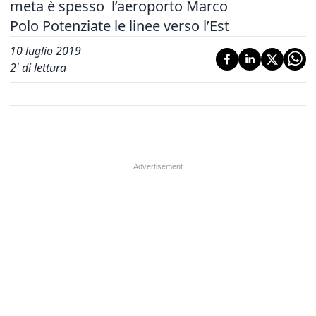
meta è spesso l’aeroporto Marco
Polo Potenziate le linee verso l’Est
10 luglio 2019
2
' di lettura