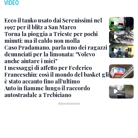
VIDEO
Ecco il tanko usato dai Serenissimi nel
1997 per il blitz a San Marco
Torna la pioggia a Trieste per pochi
minuti: ma il caldo non molla
Caso Pradamano, parla uno dei ragazzi
denunciati per la limonata: "Volevo
anche aiutare i miei"
I messaggi di affetto per Federico
Franceschin: così il mondo del basket gli
è stato accanto fino all’ultimo
Auto in fiamme lungo il raccordo
autostradale a Trebiciano