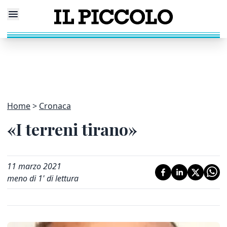
Home
Cronaca
«I terreni tirano»
11 marzo 2021
meno di 1' di lettura