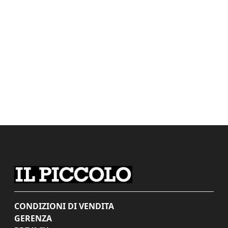
CONDIZIONI DI VENDITA
GERENZA