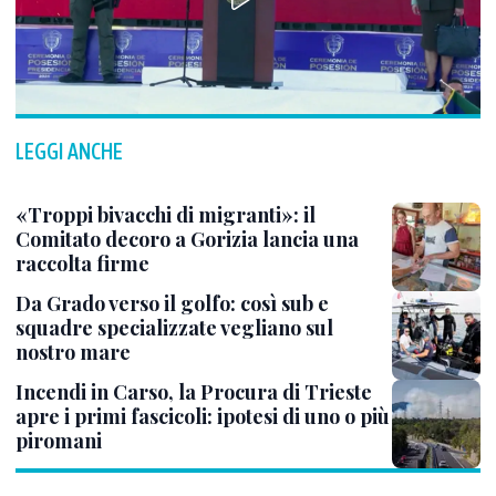
LEGGI ANCHE
«Troppi bivacchi di migranti»: il
Comitato decoro a Gorizia lancia una
raccolta firme
Da Grado verso il golfo: così sub e
squadre specializzate vegliano sul
nostro mare
Incendi in Carso, la Procura di Trieste
apre i primi fascicoli: ipotesi di uno o più
piromani