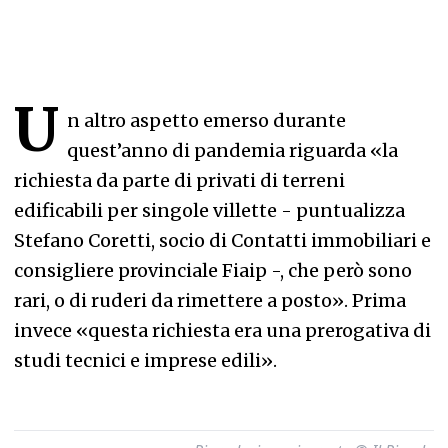
U
n altro aspetto emerso durante
quest’anno di pandemia riguarda «la
richiesta da parte di privati di terreni
edificabili per singole villette - puntualizza
Stefano Coretti, socio di Contatti immobiliari e
consigliere provinciale Fiaip -, che però sono
rari, o di ruderi da rimettere a posto». Prima
invece «questa richiesta era una prerogativa di
studi tecnici e imprese edili».