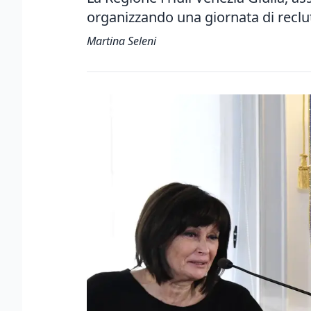
organizzando una giornata di rec
Martina Seleni