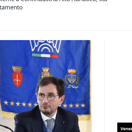
lutamento