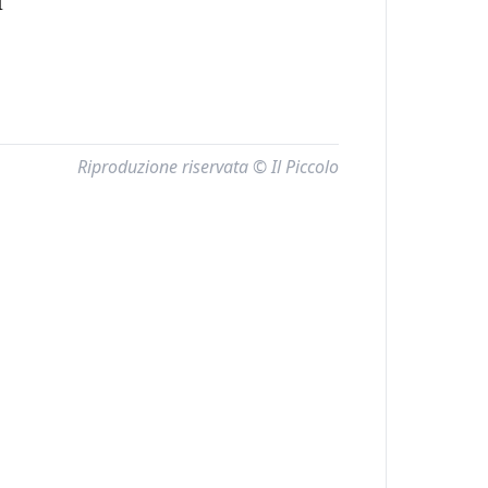
I
Riproduzione riservata © Il Piccolo