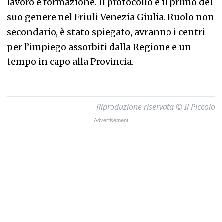
lavoro e formazione. Il protocollo è il primo del
suo genere nel Friuli Venezia Giulia. Ruolo non
secondario, è stato spiegato, avranno i centri
per l’impiego assorbiti dalla Regione e un
tempo in capo alla Provincia.
Riproduzione riservata © Il Piccolo