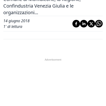
Confindustria Venezia Giulia e le
organizzazioni...
14 giugno 2018
1
' di lettura