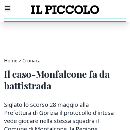
Home
Cronaca
Il caso-Monfalcone fa da
battistrada
Siglato lo scorso 28 maggio alla
Prefettura di Gorizia il protocollo d’intesa
vede giocare nella stessa squadra il
Comune di Monfalcone, la Regione,