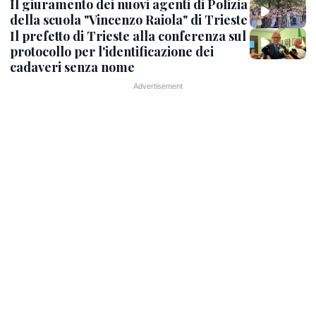
Il giuramento dei nuovi agenti di Polizia
della scuola "Vincenzo Raiola" di Trieste
Il prefetto di Trieste alla conferenza sul
protocollo per l'identificazione dei
cadaveri senza nome