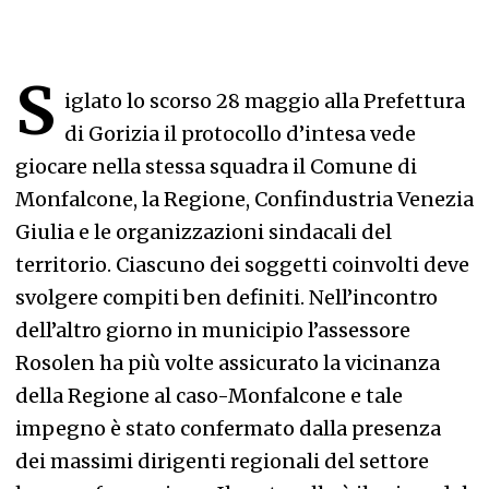
S
iglato lo scorso 28 maggio alla Prefettura
di Gorizia il protocollo d’intesa vede
giocare nella stessa squadra il Comune di
Monfalcone, la Regione, Confindustria Venezia
Giulia e le organizzazioni sindacali del
territorio. Ciascuno dei soggetti coinvolti deve
svolgere compiti ben definiti. Nell’incontro
dell’altro giorno in municipio l’assessore
Rosolen ha più volte assicurato la vicinanza
della Regione al caso-Monfalcone e tale
impegno è stato confermato dalla presenza
dei massimi dirigenti regionali del settore