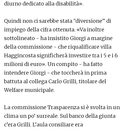
diurno dedicato alla disabilità».
Quindi non ci sarebbe stata “diversione” di
impiego della cifra ottenuta. «Va inoltre
sottolineato - ha insistito Giorgi a margine
della commissione - che riqualificare villa
Haggincosta significherà investire tra i 5 e i 6
milioni di euro». Un compito - ha fatto
intendere Giorgi - che toccherà in prima
battuta al collega Carlo Grilli, titolare del
Welfare municipale.
La commissione Trasparenza si è svolta in un
clima un po’ surreale. Sul banco della giunta
c’era Grilli. L’aula consiliare era