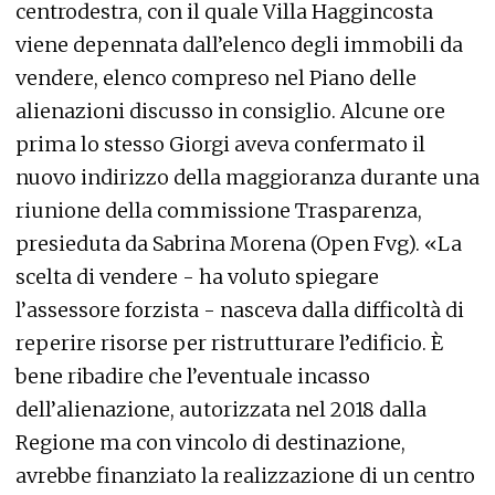
centrodestra, con il quale Villa Haggincosta
viene depennata dall’elenco degli immobili da
vendere, elenco compreso nel Piano delle
alienazioni discusso in consiglio. Alcune ore
prima lo stesso Giorgi aveva confermato il
nuovo indirizzo della maggioranza durante una
riunione della commissione Trasparenza,
presieduta da Sabrina Morena (Open Fvg). «La
scelta di vendere - ha voluto spiegare
l’assessore forzista - nasceva dalla difficoltà di
reperire risorse per ristrutturare l’edificio. È
bene ribadire che l’eventuale incasso
dell’alienazione, autorizzata nel 2018 dalla
Regione ma con vincolo di destinazione,
avrebbe finanziato la realizzazione di un centro