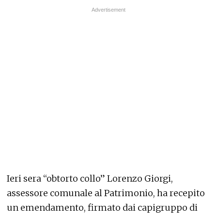
Ieri sera “obtorto collo” Lorenzo Giorgi,
assessore comunale al Patrimonio, ha recepito
un emendamento, firmato dai capigruppo di