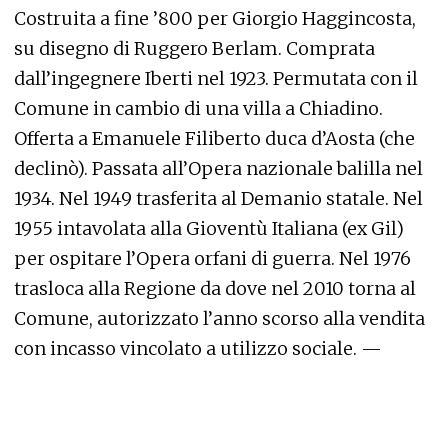
Costruita a fine ’800 per Giorgio Haggincosta,
su disegno di Ruggero Berlam. Comprata
dall’ingegnere Iberti nel 1923. Permutata con il
Comune in cambio di una villa a Chiadino.
Offerta a Emanuele Filiberto duca d’Aosta (che
declinò). Passata all’Opera nazionale balilla nel
1934. Nel 1949 trasferita al Demanio statale. Nel
1955 intavolata alla Gioventù Italiana (ex Gil)
per ospitare l’Opera orfani di guerra. Nel 1976
trasloca alla Regione da dove nel 2010 torna al
Comune, autorizzato l’anno scorso alla vendita
con incasso vincolato a utilizzo sociale. —