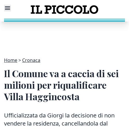
Home
Cronaca
Il Comune va a caccia di sei
milioni per riqualificare
Villa Haggincosta
Ufficializzata da Giorgi la decisione di non
vendere la residenza, cancellandola dal