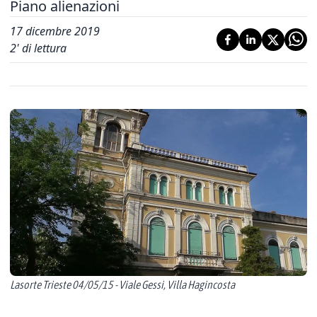
Piano alienazioni
17 dicembre 2019
2
' di lettura
Lasorte Trieste 04/05/15 - Viale Gessi, Villa Hagincosta