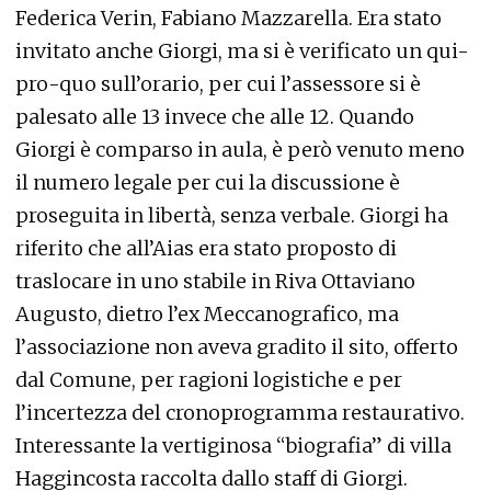
Federica Verin, Fabiano Mazzarella. Era stato
invitato anche Giorgi, ma si è verificato un qui-
pro-quo sull’orario, per cui l’assessore si è
palesato alle 13 invece che alle 12. Quando
Giorgi è comparso in aula, è però venuto meno
il numero legale per cui la discussione è
proseguita in libertà, senza verbale. Giorgi ha
riferito che all’Aias era stato proposto di
traslocare in uno stabile in Riva Ottaviano
Augusto, dietro l’ex Meccanografico, ma
l’associazione non aveva gradito il sito, offerto
dal Comune, per ragioni logistiche e per
l’incertezza del cronoprogramma restaurativo.
Interessante la vertiginosa “biografia” di villa
Haggincosta raccolta dallo staff di Giorgi.