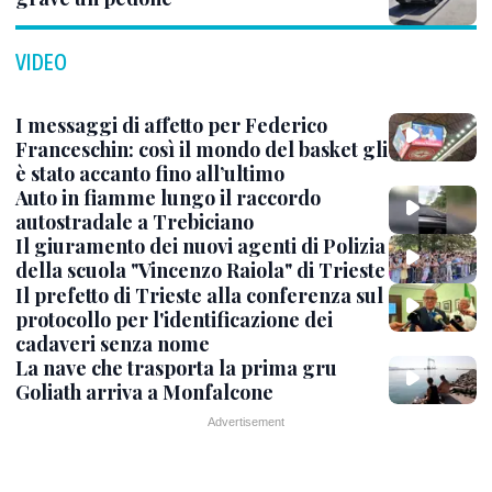
VIDEO
I messaggi di affetto per Federico
Franceschin: così il mondo del basket gli
è stato accanto fino all’ultimo
Auto in fiamme lungo il raccordo
autostradale a Trebiciano
Il giuramento dei nuovi agenti di Polizia
della scuola "Vincenzo Raiola" di Trieste
Il prefetto di Trieste alla conferenza sul
protocollo per l'identificazione dei
cadaveri senza nome
La nave che trasporta la prima gru
Goliath arriva a Monfalcone