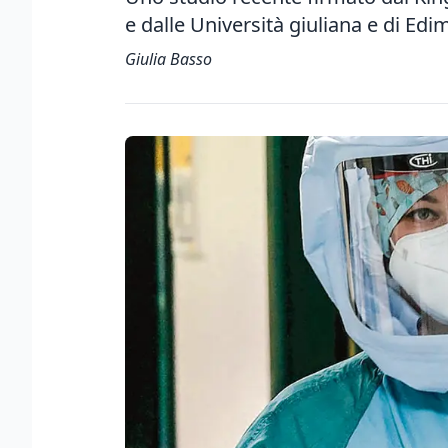
e dalle Università giuliana e di Ed
Giulia Basso