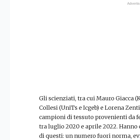
Gli scienziati, tra cui Mauro Giacca (
Collesi (UniTs e Icgeb) e Lorena Zenti
campioni di tessuto provenienti da fet
tra luglio 2020 e aprile 2022. Hanno
di questi: un numero fuori norma, ev