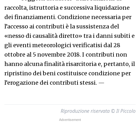
raccolta, istruttoria e successiva liquidazione
dei finanziamenti. Condizione necessaria per
l’accesso ai contributi è la sussistenza del
«nesso di causalità diretto» tra i danni subiti e
gli eventi meteorologici verificatisi dal 28
ottobre al 5 novembre 2018. I contributi non
hanno alcuna finalità risarcitoria e, pertanto, il
ripristino dei beni costituisce condizione per
l’erogazione dei contributi stessi.
—
Riproduzione riservata © Il Piccolo