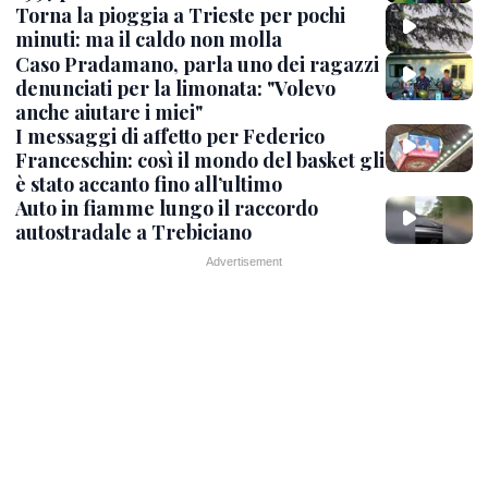
Torna la pioggia a Trieste per pochi
minuti: ma il caldo non molla
Caso Pradamano, parla uno dei ragazzi
denunciati per la limonata: "Volevo
anche aiutare i miei"
I messaggi di affetto per Federico
Franceschin: così il mondo del basket gli
è stato accanto fino all’ultimo
Auto in fiamme lungo il raccordo
autostradale a Trebiciano