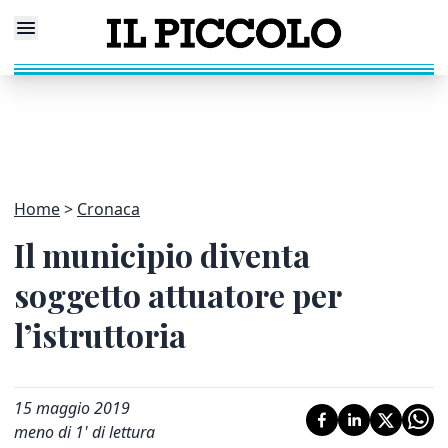
Home
Cronaca
Il municipio diventa
soggetto attuatore per
l’istruttoria
15 maggio 2019
meno di 1' di lettura