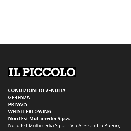
CONDIZIONI DI VENDITA
GERENZA
PRIVACY
WHISTLEBLOWING
Nord Est Multimedia S.p.a.
Nord Est Multimedia S.p.a. - Via Alessandro Poerio,