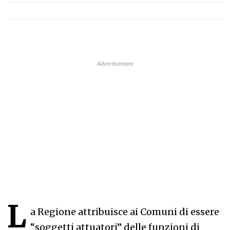
L
a Regione attribuisce ai Comuni di essere
“soggetti attuatori” delle funzioni di