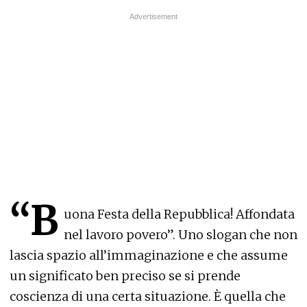
“B
uona Festa della Repubblica! Affondata
nel lavoro povero”. Uno slogan che non
lascia spazio all’immaginazione e che assume
un significato ben preciso se si prende
coscienza di una certa situazione. È quella che