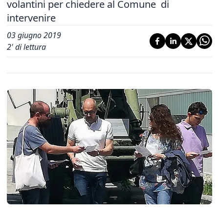
volantini per chiedere al Comune di
intervenire
03 giugno 2019
2
' di lettura