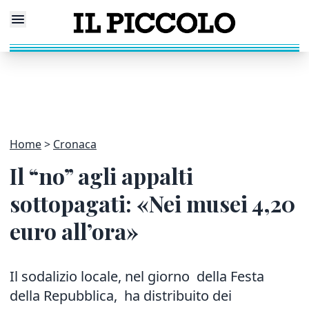
Home
Cronaca
Il “no” agli appalti
sottopagati: «Nei musei 4,20
euro all’ora»
Il sodalizio locale, nel giorno della Festa
della Repubblica, ha distribuito dei