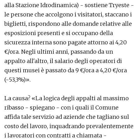
alla Stazione Idrodinamica) - sostiene Tryeste -
le persone che accolgono i visitatori, staccano i
biglietti, rispondono alle domande relative alle
esposizioni presenti e si occupano della
sicurezza interna sono pagate attorno ai 4,20
€/ora. Negli ultimi anni, passando da un
appalto all'altro, il salario degli operatori di
questi musei è passato da 9 €/ora a 4,20 €/ora
(-53,3%)».
La causa? «La logica degli appalti al massimo
ribasso - spiegano - con i quali il Comune
affida tale servizio ad aziende che tagliano sul
costo del lavoro, inquadrando prevalentemente
i lavoratori con contratti a chiamata -