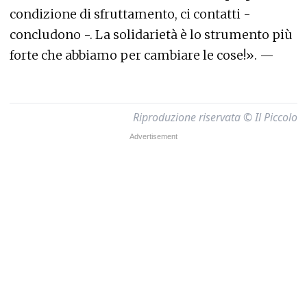
condizione di sfruttamento, ci contatti -
concludono -. La solidarietà è lo strumento più
forte che abbiamo per cambiare le cose!». —
Riproduzione riservata © Il Piccolo