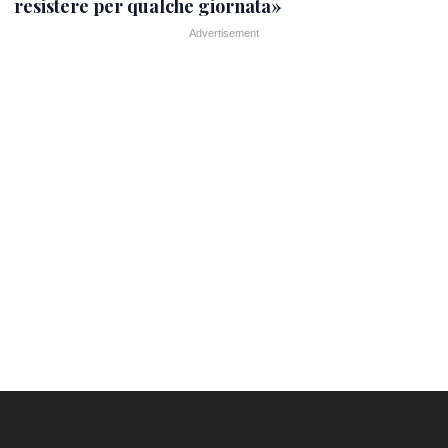
resistere per qualche giornata»