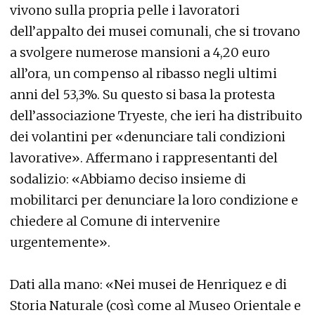
vivono sulla propria pelle i lavoratori
dell’appalto dei musei comunali, che si trovano
a svolgere numerose mansioni a 4,20 euro
all’ora, un compenso al ribasso negli ultimi
anni del 53,3%. Su questo si basa la protesta
dell’associazione Tryeste, che ieri ha distribuito
dei volantini per «denunciare tali condizioni
lavorative». Affermano i rappresentanti del
sodalizio: «Abbiamo deciso insieme di
mobilitarci per denunciare la loro condizione e
chiedere al Comune di intervenire
urgentemente».
Dati alla mano: «Nei musei de Henriquez e di
Storia Naturale (così come al Museo Orientale e