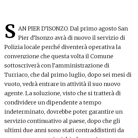
S
AN PIER D’ISONZO. Dal primo agosto San
Pier d’Isonzo avrà di nuovo il servizio di
Polizia locale perché diventerà operativa la
convenzione che questa volta il Comune
sottoscriverà con l’amministrazione di
Turriaco, che dal primo luglio, dopo sei mesi di
vuoto, vedrà entrare in attività il suo nuovo
agente. La soluzione, visto che si tratterà di
condividere un dipendente a tempo
indeterminato, dovrebbe poter garantire un
servizio continuativo al paese, dopo che gli
ultimi due anni sono stati contraddistinti da