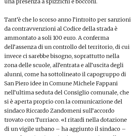
una presenza a spizzichi e bocconi.
Tant’è che lo scorso anno l’introito per sanzioni
da contravvenzioni al Codice della strada è
ammontato a soli 100 euro. A conferma
dell’assenza di un controllo del territorio, di cui
invece ci sarebbe bisogno, soprattutto nella
zona delle scuole, all’entrata e all’uscita degli
alunni, come ha sottolineato il capogruppo di
San Piero idee in Comune Michele Fappani
nell’ultima seduta del Consiglio comunale, che
si è aperta proprio con la comunicazione del
sindaco Riccardo Zandomeni sull’accordo
trovato con Turriaco. «I ritardi nella dotazione
di un vigile urbano – ha aggiunto il sindaco –