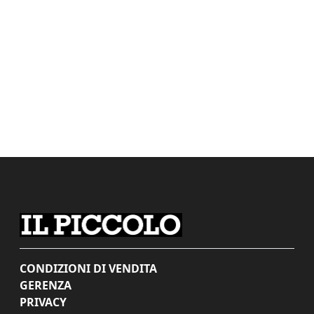
CONDIZIONI DI VENDITA
GERENZA
PRIVACY