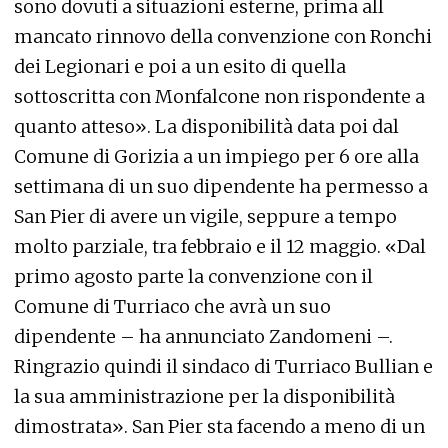
sono dovuti a situazioni esterne, prima all
mancato rinnovo della convenzione con Ronchi
dei Legionari e poi a un esito di quella
sottoscritta con Monfalcone non rispondente a
quanto atteso». La disponibilità data poi dal
Comune di Gorizia a un impiego per 6 ore alla
settimana di un suo dipendente ha permesso a
San Pier di avere un vigile, seppure a tempo
molto parziale, tra febbraio e il 12 maggio. «Dal
primo agosto parte la convenzione con il
Comune di Turriaco che avrà un suo
dipendente – ha annunciato Zandomeni –.
Ringrazio quindi il sindaco di Turriaco Bullian e
la sua amministrazione per la disponibilità
dimostrata». San Pier sta facendo a meno di un