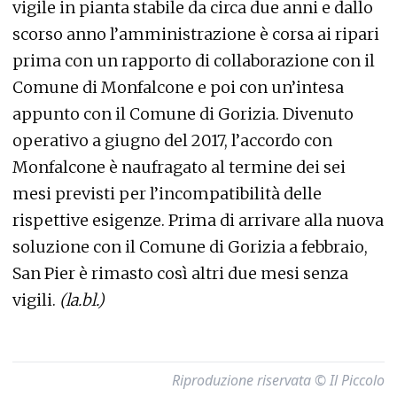
vigile in pianta stabile da circa due anni e dallo
scorso anno l’amministrazione è corsa ai ripari
prima con un rapporto di collaborazione con il
Comune di Monfalcone e poi con un’intesa
appunto con il Comune di Gorizia. Divenuto
operativo a giugno del 2017, l’accordo con
Monfalcone è naufragato al termine dei sei
mesi previsti per l’incompatibilità delle
rispettive esigenze. Prima di arrivare alla nuova
soluzione con il Comune di Gorizia a febbraio,
San Pier è rimasto così altri due mesi senza
vigili.
(la.bl.)
Riproduzione riservata © Il Piccolo