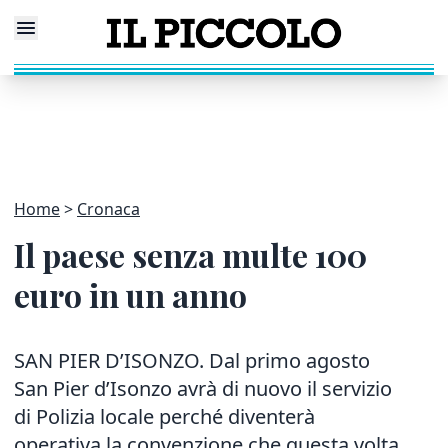
Home
Cronaca
Il paese senza multe 100
euro in un anno
SAN PIER D’ISONZO. Dal primo agosto
San Pier d’Isonzo avrà di nuovo il servizio
di Polizia locale perché diventerà
operativa la convenzione che questa volta