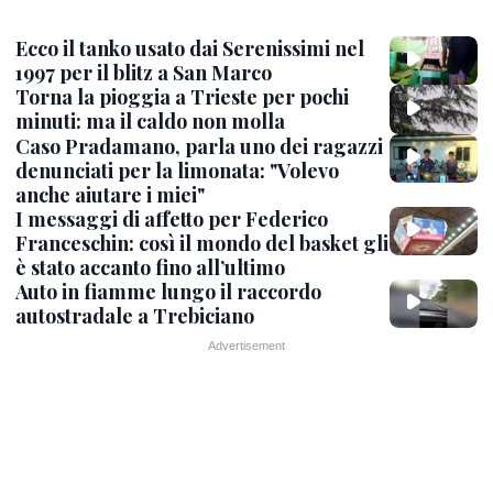
Ecco il tanko usato dai Serenissimi nel
1997 per il blitz a San Marco
Torna la pioggia a Trieste per pochi
minuti: ma il caldo non molla
Caso Pradamano, parla uno dei ragazzi
denunciati per la limonata: "Volevo
anche aiutare i miei"
I messaggi di affetto per Federico
Franceschin: così il mondo del basket gli
è stato accanto fino all’ultimo
Auto in fiamme lungo il raccordo
autostradale a Trebiciano