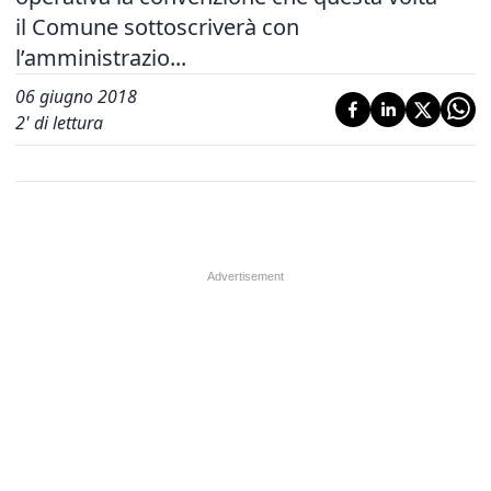
il Comune sottoscriverà con
l’amministrazio...
06 giugno 2018
2
' di lettura