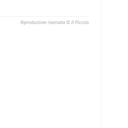
Riproduzione riservata © Il Piccolo