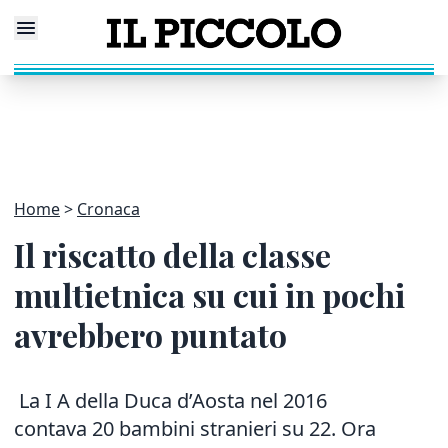
Home
Cronaca
Il riscatto della classe
multietnica su cui in pochi
avrebbero puntato
La I A della Duca d’Aosta nel 2016
contava 20 bambini stranieri su 22. Ora