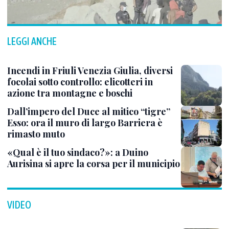
LEGGI ANCHE
Incendi in Friuli Venezia Giulia, diversi
focolai sotto controllo: elicotteri in
azione tra montagne e boschi
Dall’impero del Duce al mitico “tigre”
Esso: ora il muro di largo Barriera è
rimasto muto
«Qual è il tuo sindaco?»: a Duino
Aurisina si apre la corsa per il municipio
VIDEO