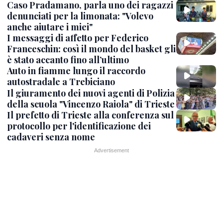
Caso Pradamano, parla uno dei ragazzi
denunciati per la limonata: "Volevo
anche aiutare i miei"
I messaggi di affetto per Federico
Franceschin: così il mondo del basket gli
è stato accanto fino all’ultimo
Auto in fiamme lungo il raccordo
autostradale a Trebiciano
Il giuramento dei nuovi agenti di Polizia
della scuola "Vincenzo Raiola" di Trieste
Il prefetto di Trieste alla conferenza sul
protocollo per l'identificazione dei
cadaveri senza nome