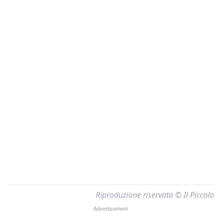
Riproduzione riservata © Il Piccolo