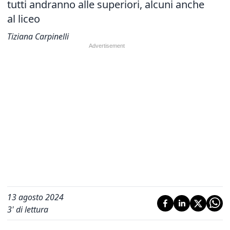
tutti andranno alle superiori, alcuni anche
al liceo
Tiziana Carpinelli
13 agosto 2024
3
' di lettura