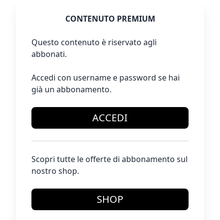
CONTENUTO PREMIUM
Questo contenuto è riservato agli
abbonati.
Accedi con username e password se hai
già un abbonamento.
ACCEDI
Scopri tutte le offerte di abbonamento sul
nostro shop.
SHOP