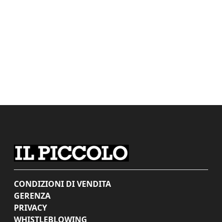
CONDIZIONI DI VENDITA
GERENZA
PRIVACY
WHISTLEBLOWING