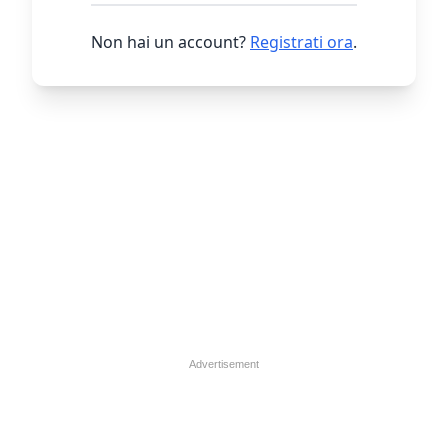
Non hai un account?
Registrati ora
.