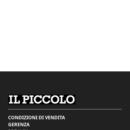
CONDIZIONI DI VENDITA
GERENZA