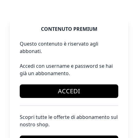
CONTENUTO PREMIUM
Questo contenuto è riservato agli
abbonati.
Accedi con username e password se hai
già un abbonamento.
ACCEDI
Scopri tutte le offerte di abbonamento sul
nostro shop.