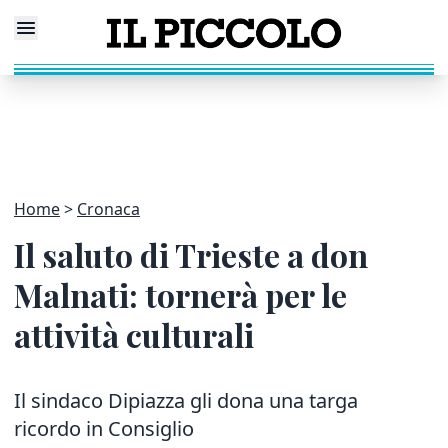
Home
Cronaca
Il saluto di Trieste a don
Malnati: tornerà per le
attività culturali
Il sindaco Dipiazza gli dona una targa
ricordo in Consiglio