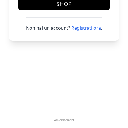
SHOP
Non hai un account?
Registrati ora
.