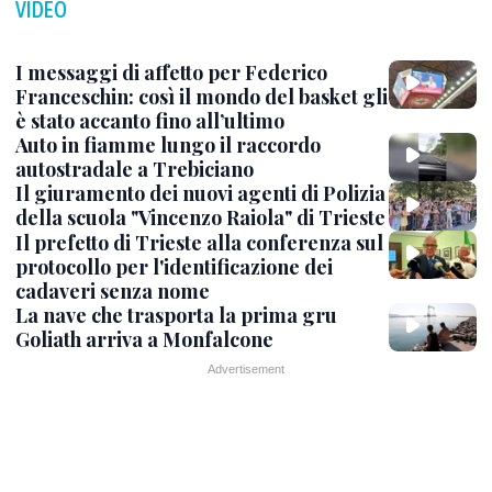
VIDEO
I messaggi di affetto per Federico
Franceschin: così il mondo del basket gli
è stato accanto fino all’ultimo
Auto in fiamme lungo il raccordo
autostradale a Trebiciano
Il giuramento dei nuovi agenti di Polizia
della scuola "Vincenzo Raiola" di Trieste
Il prefetto di Trieste alla conferenza sul
protocollo per l'identificazione dei
cadaveri senza nome
La nave che trasporta la prima gru
Goliath arriva a Monfalcone