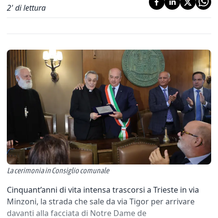
2
' di lettura
La cerimonia in Consiglio comunale
Cinquant’anni di vita intensa trascorsi a Trieste in via
Minzoni, la strada che sale da via Tigor per arrivare
davanti alla facciata di Notre Dame de