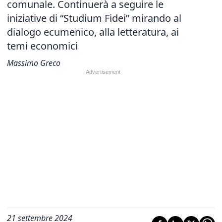
comunale.
Continuerà a seguire le
iniziative di “Studium Fidei” mirando
al
dialogo ecumenico, alla letteratura, ai
temi economici
Massimo Greco
21 settembre 2024