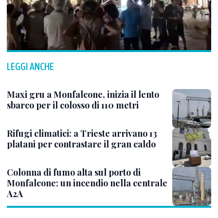
LEGGI ANCHE
Maxi gru a Monfalcone, inizia il lento
sbarco per il colosso di 110 metri
Rifugi climatici: a Trieste arrivano 13
platani per contrastare il gran caldo
Colonna di fumo alta sul porto di
Monfalcone: un incendio nella centrale
A2A