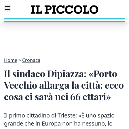
Home
Cronaca
Il sindaco Dipiazza: «Porto
Vecchio allarga la città: ecco
cosa ci sarà nei 66 ettari»
Il primo cittadino di Trieste: «È uno spazio
grande che in Europa non ha nessuno, lo