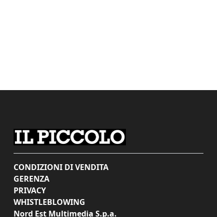
CONDIZIONI DI VENDITA
GERENZA
PRIVACY
WHISTLEBLOWING
Nord Est Multimedia S.p.a.