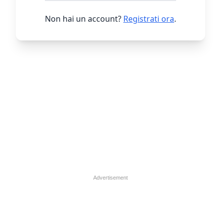
Non hai un account?
Registrati ora
.