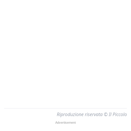
Riproduzione riservata © Il Piccolo