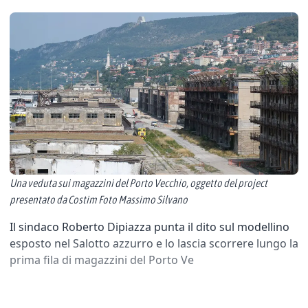
Una veduta sui magazzini del Porto Vecchio, oggetto del project
presentato da Costim Foto Massimo Silvano
Il sindaco Roberto Dipiazza punta il dito sul modellino
esposto nel Salotto azzurro e lo lascia scorrere lungo la
prima fila di magazzini del Porto Ve