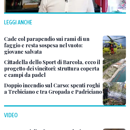
LEGGI ANCHE
Cade col parapendio sui rami di un
faggio e resta sospesa nel vuoto:
giovane salvata
Cittadella dello Sport di Barcola, ecco il
progetto dei vincitori: struttura coperta
e campi da padel
Doppio incendio sul Carso: spenti roghi
a Trebiciano e tra Gropada e Padriciano
VIDEO