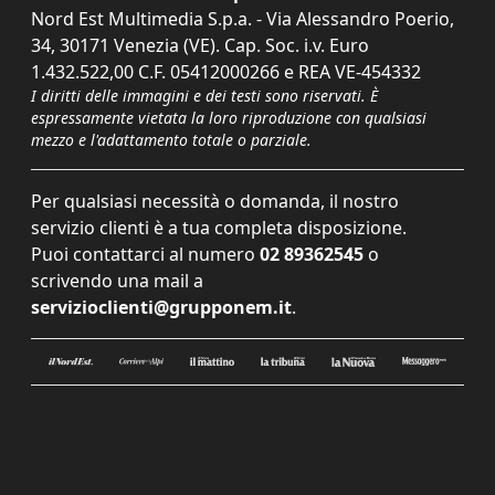
Nord Est Multimedia S.p.a. - Via Alessandro Poerio,
34, 30171 Venezia (VE). Cap. Soc. i.v. Euro
1.432.522,00 C.F. 05412000266 e REA VE-454332
I diritti delle immagini e dei testi sono riservati. È
espressamente vietata la loro riproduzione con qualsiasi
mezzo e l'adattamento totale o parziale.
Per qualsiasi necessità o domanda, il nostro
servizio clienti è a tua completa disposizione.
Puoi contattarci al numero
02 89362545
o
scrivendo una mail a
servizioclienti@grupponem.it
.