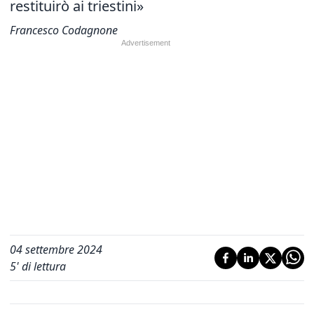
restituirò ai triestini»
Francesco Codagnone
04 settembre 2024
5
' di lettura