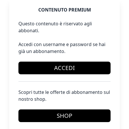
CONTENUTO PREMIUM
Questo contenuto è riservato agli
abbonati.
Accedi con username e password se hai
già un abbonamento.
ACCEDI
Scopri tutte le offerte di abbonamento sul
nostro shop.
SHOP