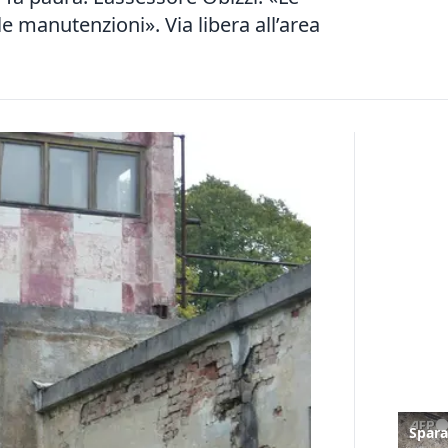
e manutenzioni». Via libera all’area