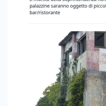
palazzine saranno oggetto di piccol
bar/ristorante