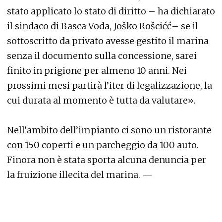
stato applicato lo stato di diritto – ha dichiarato
il sindaco di Basca Voda, Joško Rošcićć– se il
sottoscritto da privato avesse gestito il marina
senza il documento sulla concessione, sarei
finito in prigione per almeno 10 anni. Nei
prossimi mesi partirà l’iter di legalizzazione, la
cui durata al momento è tutta da valutare».
Nell’ambito dell’impianto ci sono un ristorante
con 150 coperti e un parcheggio da 100 auto.
Finora non è stata sporta alcuna denuncia per
la fruizione illecita del marina. —