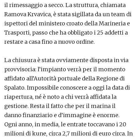
il rimessaggio a secco. La struttura, chiamata
Ramova Krvavica, è stata sigillata da un team di
ispettori del ministero croato della Marineria e
Trasporti, passo che ha obbligato i 25 addetti a
restare a casa fino a nuovo ordine.
La chiusura è stata ovviamente disposta in via
provvisoria: l’impianto verrà per il momento
affidato all’Autorità portuale della Regione di
Spalato. Impossibile conoscere a oggi la data di
riapertura, né è noto a chi verrà affidata la
gestione. Resta il fatto che per il marina il
danno finanziario e d’immagine è enorme.
Ogni anno, in media, le entrate toccavano i 20
milioni di kune, circa 2,7 milioni di euro circa. In