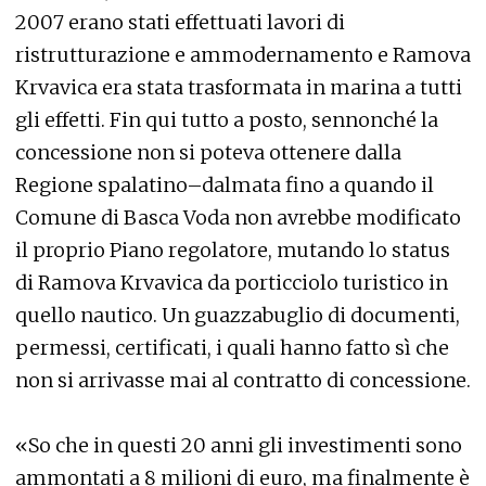
2007 erano stati effettuati lavori di
ristrutturazione e ammodernamento e Ramova
Krvavica era stata trasformata in marina a tutti
gli effetti. Fin qui tutto a posto, sennonché la
concessione non si poteva ottenere dalla
Regione spalatino–dalmata fino a quando il
Comune di Basca Voda non avrebbe modificato
il proprio Piano regolatore, mutando lo status
di Ramova Krvavica da porticciolo turistico in
quello nautico. Un guazzabuglio di documenti,
permessi, certificati, i quali hanno fatto sì che
non si arrivasse mai al contratto di concessione.
«So che in questi 20 anni gli investimenti sono
ammontati a 8 milioni di euro, ma finalmente è