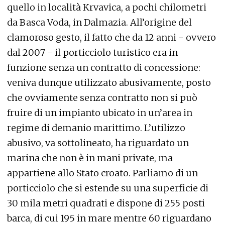
quello in località Krvavica, a pochi chilometri
da Basca Voda, in Dalmazia. All’origine del
clamoroso gesto, il fatto che da 12 anni - ovvero
dal 2007 - il porticciolo turistico era in
funzione senza un contratto di concessione:
veniva dunque utilizzato abusivamente, posto
che ovviamente senza contratto non si può
fruire di un impianto ubicato in un’area in
regime di demanio marittimo. L’utilizzo
abusivo, va sottolineato, ha riguardato un
marina che non è in mani private, ma
appartiene allo Stato croato. Parliamo di un
porticciolo che si estende su una superficie di
30 mila metri quadrati e dispone di 255 posti
barca, di cui 195 in mare mentre 60 riguardano