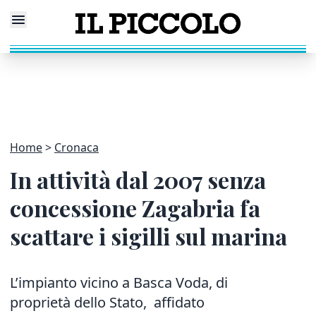
Home
Cronaca
In attività dal 2007 senza
concessione Zagabria fa
scattare i sigilli sul marina
L’impianto vicino a Basca Voda, di
proprietà dello Stato, affidato