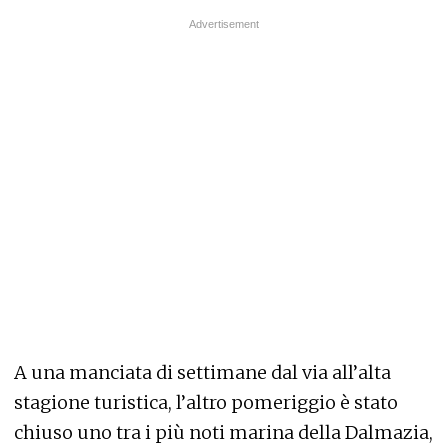
A una manciata di settimane dal via all’alta
stagione turistica, l’altro pomeriggio è stato
chiuso uno tra i più noti marina della Dalmazia,