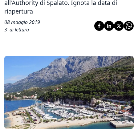
all’Authority di Spalato. Ignota la data di
riapertura
08 maggio 2019
3
' di lettura