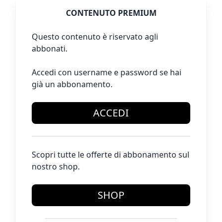
CONTENUTO PREMIUM
Questo contenuto è riservato agli
abbonati.
Accedi con username e password se hai
già un abbonamento.
ACCEDI
Scopri tutte le offerte di abbonamento sul
nostro shop.
SHOP