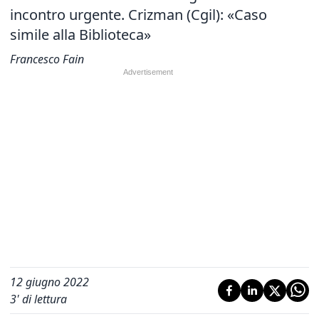
incontro urgente. Crizman (Cgil): «Caso
simile alla Biblioteca»
Francesco Fain
12 giugno 2022
3
' di lettura