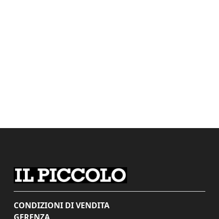
CONDIZIONI DI VENDITA
GERENZA