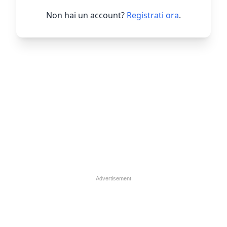
Non hai un account?
Registrati ora
.