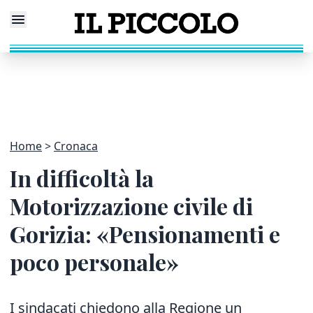
Home
Cronaca
In difficoltà la
Motorizzazione civile di
Gorizia: «Pensionamenti e
poco personale»
I sindacati chiedono alla Regione un