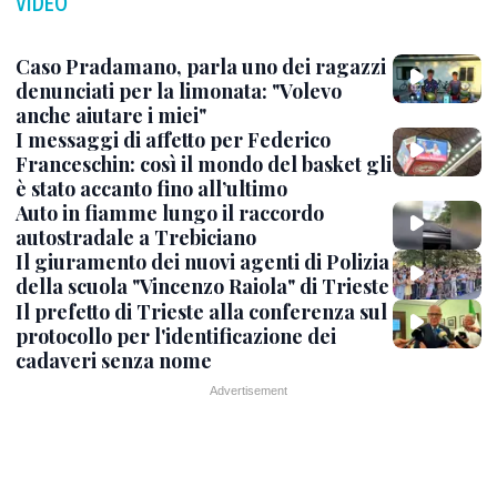
VIDEO
Caso Pradamano, parla uno dei ragazzi
denunciati per la limonata: "Volevo
anche aiutare i miei"
I messaggi di affetto per Federico
Franceschin: così il mondo del basket gli
è stato accanto fino all’ultimo
Auto in fiamme lungo il raccordo
autostradale a Trebiciano
Il giuramento dei nuovi agenti di Polizia
della scuola "Vincenzo Raiola" di Trieste
Il prefetto di Trieste alla conferenza sul
protocollo per l'identificazione dei
cadaveri senza nome