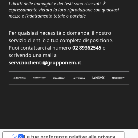
I diritti delle immagini e dei testi sono riservati. È
espressamente vietata la loro riproduzione con qualsiasi
mezzo e l'adattamento totale o parziale.
Per qualsiasi necessità o domanda, il nostro
servizio clienti è a tua completa disposizione.
Puoi contattarci al numero
02 89362545
o
scrivendo una mail a
servizioclienti@grupponem.it
.
Le tue preferenze relative alla privacy