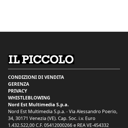
CONDIZIONI DI VENDITA
GERENZA
PRIVACY
WHISTLEBLOWING
Nord Est Multimedia S.p.a.
Nord Est Multimedia S.p.a. - Via Alessandro Poerio,
34, 30171 Venezia (VE). Cap. Soc. i.v. Euro
1.432.522,00 C.F. 05412000266 e REA VE-454332