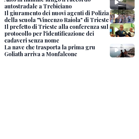
autostradale a Trebiciano
Il giuramento dei nuovi agenti di Polizia
della scuola "Vincenzo Raiola" di Trieste
Il prefetto di Trieste alla conferenza sul
protocollo per l'identificazione dei
cadaveri senza nome
La nave che trasporta la prima gru
Goliath arriva a Monfalcone