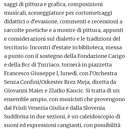
saggi di pittura e grafica, composizioni
musicali, sceneggiature per cortometraggi
didattici o d’evasione, commenti e recensioni a
raccolte poetiche e a mostre di pittura, appunti
e considerazioni sul dialetto e le tradizioni del
territorio. Incontri d’estate in biblioteca, messa
a punto con il sostegno della Fondazione Carigo
e della Bcc di Turriaco, tornerà in piazzetta
Francesco Giuseppe I, lunedì, con l’Orchestra
Senza Confini/Orkester Brez Meja, diretta da
Giovanni Maier e Zlatko Kaucic. Si tratta di un
ensemble ampio, con musicisti che provengono
dal Friuli Venezia Giulia e dalla Slovenia.
Suddivisa in due sezioni, è un caleidoscopio di
suoni ed espressioni cangianti, con possibilità