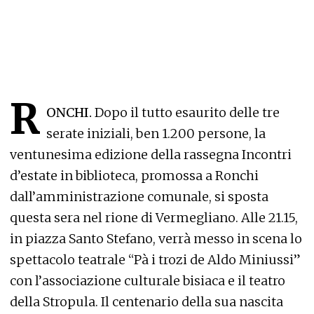
R
ONCHI.
Dopo il tutto esaurito delle tre
serate iniziali, ben 1.200 persone, la
ventunesima edizione della rassegna Incontri
d’estate in biblioteca, promossa a Ronchi
dall’amministrazione comunale, si sposta
questa sera nel rione di Vermegliano. Alle 21.15,
in piazza Santo Stefano, verrà messo in scena lo
spettacolo teatrale “Pà i trozi de Aldo Miniussi”
con l’associazione culturale bisiaca e il teatro
della Stropula. Il centenario della sua nascita