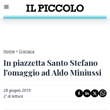
Home
Cronaca
In piazzetta Santo Stefano
l’omaggio ad Aldo Miniussi
28 giugno 2019
2
' di lettura