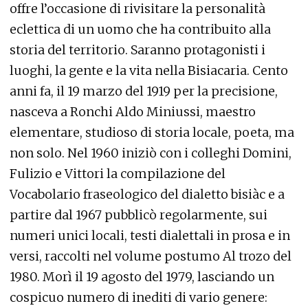
offre l’occasione di rivisitare la personalità
eclettica di un uomo che ha contribuito alla
storia del territorio. Saranno protagonisti i
luoghi, la gente e la vita nella Bisiacaria. Cento
anni fa, il 19 marzo del 1919 per la precisione,
nasceva a Ronchi Aldo Miniussi, maestro
elementare, studioso di storia locale, poeta, ma
non solo. Nel 1960 iniziò con i colleghi Domini,
Fulizio e Vittori la compilazione del
Vocabolario fraseologico del dialetto bisiàc e a
partire dal 1967 pubblicò regolarmente, sui
numeri unici locali, testi dialettali in prosa e in
versi, raccolti nel volume postumo Al trozo del
1980. Morì il 19 agosto del 1979, lasciando un
cospicuo numero di inediti di vario genere: