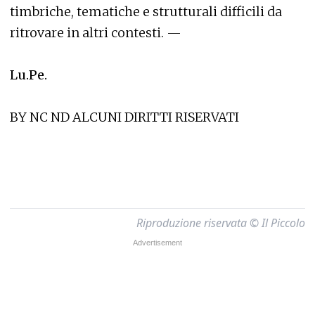
timbriche, tematiche e strutturali difficili da
ritrovare in altri contesti. —
Lu.Pe.
BY NC ND ALCUNI DIRITTI RISERVATI
Riproduzione riservata © Il Piccolo