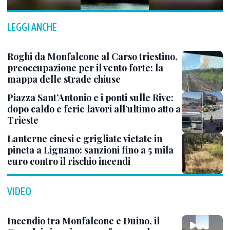
LEGGI ANCHE
Roghi da Monfalcone al Carso triestino,
preoccupazione per il vento forte: la
mappa delle strade chiuse
Piazza Sant’Antonio e i ponti sulle Rive:
dopo caldo e ferie lavori all’ultimo atto a
Trieste
Lanterne cinesi e grigliate vietate in
pineta a Lignano: sanzioni fino a 5 mila
euro contro il rischio incendi
VIDEO
Incendio tra Monfalcone e Duino, il