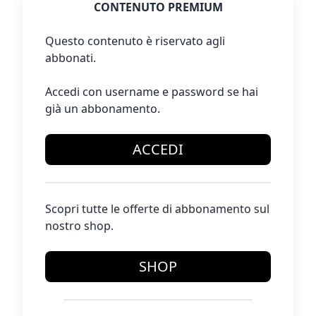
CONTENUTO PREMIUM
Questo contenuto è riservato agli
abbonati.
Accedi con username e password se hai
già un abbonamento.
ACCEDI
Scopri tutte le offerte di abbonamento sul
nostro shop.
SHOP