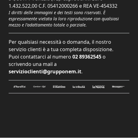
1.432.522,00 C.F. 05412000266 e REA VE-454332
I diritti delle immagini e dei testi sono riservati. È
espressamente vietata la loro riproduzione con qualsiasi
mezzo e l'adattamento totale o parziale.
Per qualsiasi necessità o domanda, il nostro
servizio clienti è a tua completa disposizione.
Puoi contattarci al numero
02 89362545
o
scrivendo una mail a
servizioclienti@grupponem.it
.