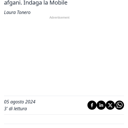
afgani. Indaga la Mobile
Laura Tonero
05 agosto 2024
3
' di lettura