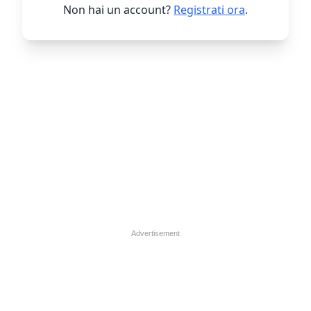
Non hai un account?
Registrati ora
.