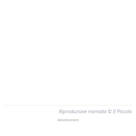
Riproduzione riservata © Il Piccolo