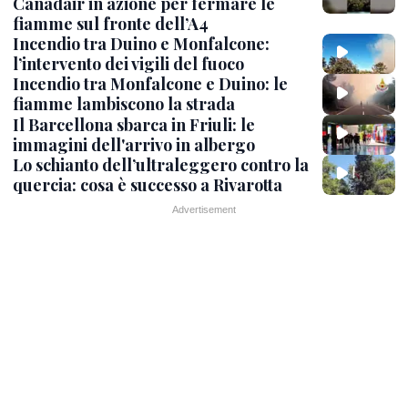
Canadair in azione per fermare le
fiamme sul fronte dell’A4
Incendio tra Duino e Monfalcone:
l’intervento dei vigili del fuoco
Incendio tra Monfalcone e Duino: le
fiamme lambiscono la strada
Il Barcellona sbarca in Friuli: le
immagini dell'arrivo in albergo
Lo schianto dell’ultraleggero contro la
quercia: cosa è successo a Rivarotta