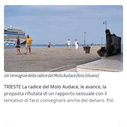
Un’immagine della radice del Molo Audace (foto Silvano)
TRIESTE La radice del Molo Audace, le avance, la
proposta rifiutata di un rapporto sessuale con il
tentativo di farsi consegnare anche del denaro. Poi