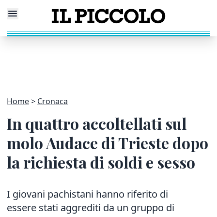
Home
Cronaca
In quattro accoltellati sul
molo Audace di Trieste dopo
la richiesta di soldi e sesso
I giovani pachistani hanno riferito di
essere stati aggrediti da un gruppo di