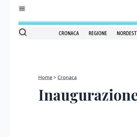
CRONACA
REGIONE
NORDEST
Home
Cronaca
Inaugurazione