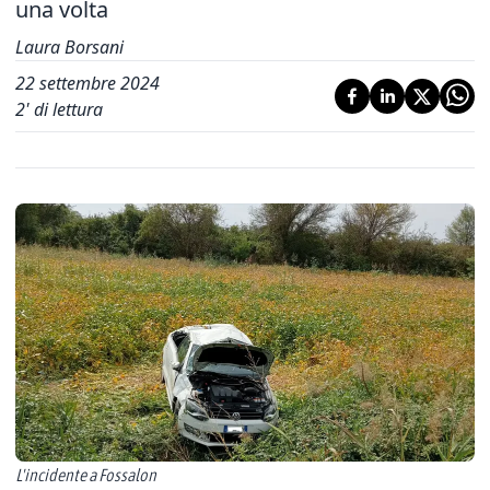
una volta
Laura Borsani
22 settembre 2024
2
' di lettura
L'incidente a Fossalon