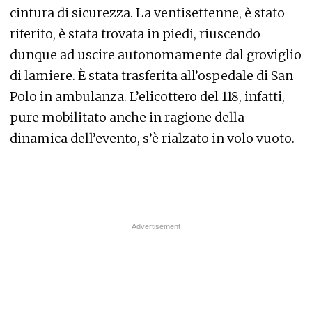
cintura di sicurezza. La ventisettenne, è stato
riferito, è stata trovata in piedi, riuscendo
dunque ad uscire autonomamente dal groviglio
di lamiere. È stata trasferita all’ospedale di San
Polo in ambulanza. L’elicottero del 118, infatti,
pure mobilitato anche in ragione della
dinamica dell’evento, s’è rialzato in volo vuoto.