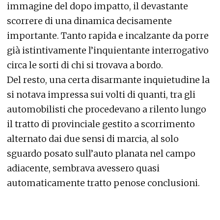
immagine del dopo impatto, il devastante
scorrere di una dinamica decisamente
importante. Tanto rapida e incalzante da porre
già istintivamente l’inquientante interrogativo
circa le sorti di chi si trovava a bordo.
Del resto, una certa disarmante inquietudine la
si notava impressa sui volti di quanti, tra gli
automobilisti che procedevano a rilento lungo
il tratto di provinciale gestito a scorrimento
alternato dai due sensi di marcia, al solo
sguardo posato sull’auto planata nel campo
adiacente, sembrava avessero quasi
automaticamente tratto penose conclusioni.