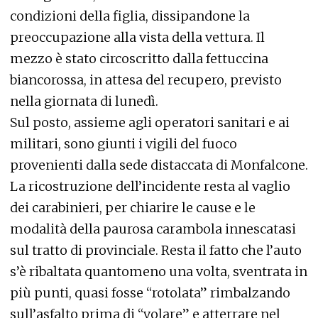
condizioni della figlia, dissipandone la
preoccupazione alla vista della vettura. Il
mezzo è stato circoscritto dalla fettuccina
biancorossa, in attesa del recupero, previsto
nella giornata di lunedì.
Sul posto, assieme agli operatori sanitari e ai
militari, sono giunti i vigili del fuoco
provenienti dalla sede distaccata di Monfalcone.
La ricostruzione dell’incidente resta al vaglio
dei carabinieri, per chiarire le cause e le
modalità della paurosa carambola innescatasi
sul tratto di provinciale. Resta il fatto che l’auto
s’è ribaltata quantomeno una volta, sventrata in
più punti, quasi fosse “rotolata” rimbalzando
sull’asfalto prima di “volare” e atterrare nel