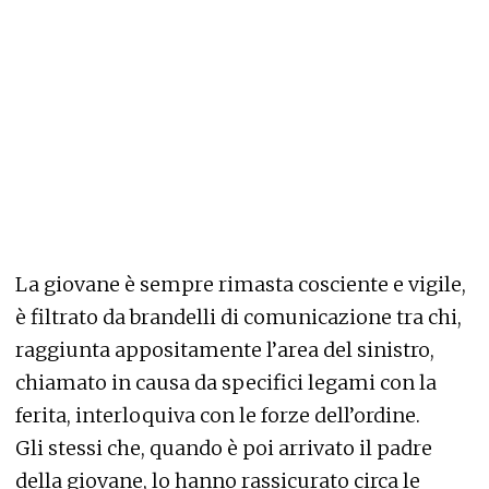
La giovane è sempre rimasta cosciente e vigile,
è filtrato da brandelli di comunicazione tra chi,
raggiunta appositamente l’area del sinistro,
chiamato in causa da specifici legami con la
ferita, interloquiva con le forze dell’ordine.
Gli stessi che, quando è poi arrivato il padre
della giovane, lo hanno rassicurato circa le