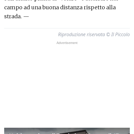
campo ad una buona distanza rispetto alla
strada. —
Riproduzione riservata © Il Piccolo