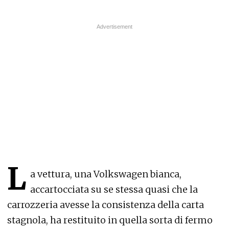
L
a vettura, una Volkswagen bianca,
accartocciata su se stessa quasi che la
carrozzeria avesse la consistenza della carta
stagnola, ha restituito in quella sorta di fermo