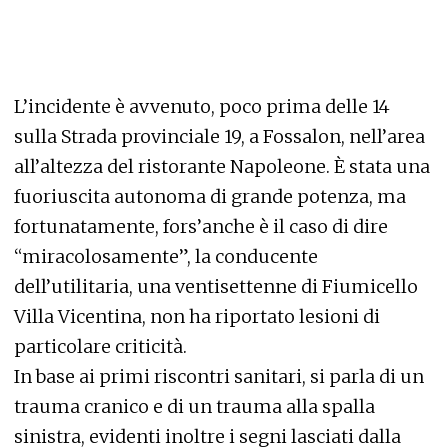
L’incidente è avvenuto, poco prima delle 14
sulla Strada provinciale 19, a Fossalon, nell’area
all’altezza del ristorante Napoleone. È stata una
fuoriuscita autonoma di grande potenza, ma
fortunatamente, fors’anche è il caso di dire
“miracolosamente”, la conducente
dell’utilitaria, una ventisettenne di Fiumicello
Villa Vicentina, non ha riportato lesioni di
particolare criticità.
In base ai primi riscontri sanitari, si parla di un
trauma cranico e di un trauma alla spalla
sinistra, evidenti inoltre i segni lasciati dalla