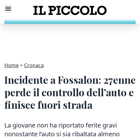
Home
Cronaca
Incidente a Fossalon: 27enne
perde il controllo dell’auto e
finisce fuori strada
La giovane non ha riportato ferite gravi
nonostante l’auto si sia ribaltata almeno