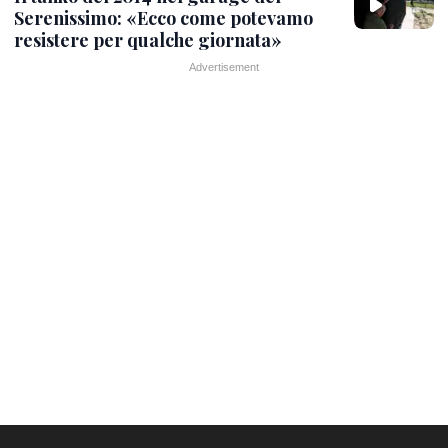
Serenissimo: «Ecco come potevamo
resistere per qualche giornata»