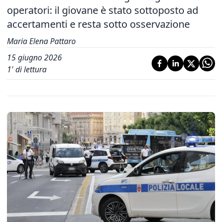
operatori: il giovane è stato sottoposto ad
accertamenti e resta sotto osservazione
Maria Elena Pattaro
15 giugno 2026
1
' di lettura