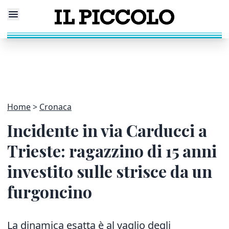
Home
Cronaca
Incidente in via Carducci a
Trieste: ragazzino di 15 anni
investito sulle strisce da un
furgoncino
La dinamica esatta è al vaglio degli