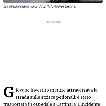
La Polizia locale in via Carducci (foto Andrea Lasorte)
G
iovane investito mentre
attraversava la
strada sulle strisce pedonali
: è stato
trasportato in ospedale a Cattinara. L'incidente