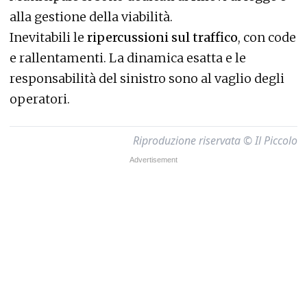
alla gestione della viabilità.
Inevitabili le
ripercussioni sul traffico
, con code
e rallentamenti. La dinamica esatta e le
responsabilità del sinistro sono al vaglio degli
operatori.
Riproduzione riservata © Il Piccolo