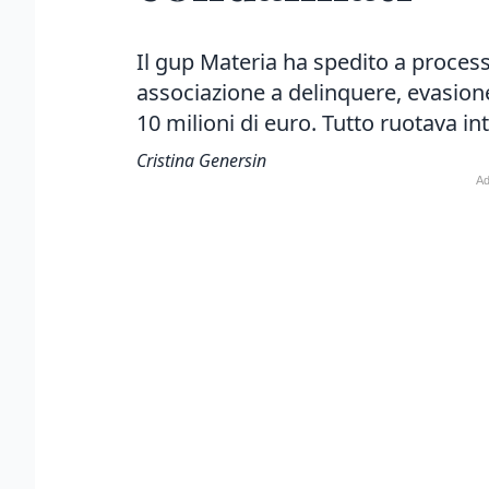
Il gup Materia ha spedito a process
associazione a delinquere, evasione 
10 milioni di euro. Tutto ruotava i
Cristina Genersin