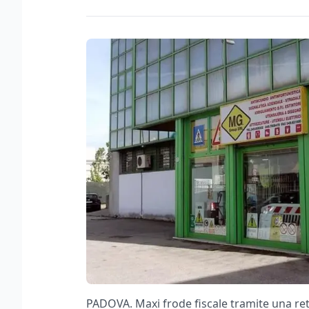
PADOVA. Maxi frode fiscale tramite una ret