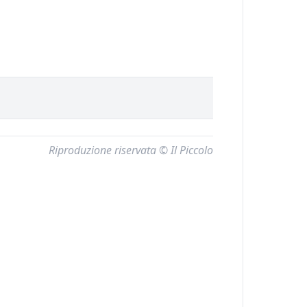
Riproduzione riservata © Il Piccolo