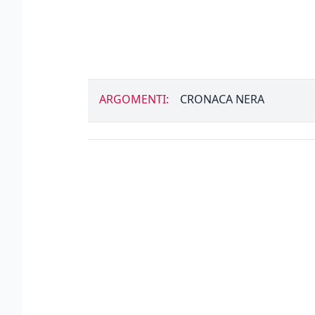
ARGOMENTI:
CRONACA NERA