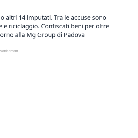
o altri 14 imputati. Tra le accuse sono
e riciclaggio. Confiscati beni per oltre
ntorno alla Mg Group di Padova