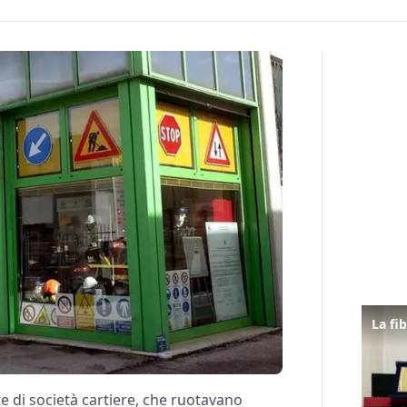
e di società cartiere, che ruotavano