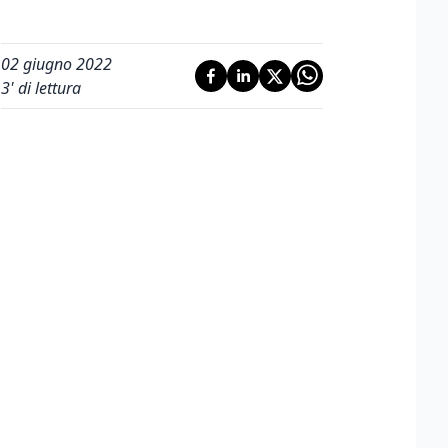
02 giugno 2022
3
' di lettura