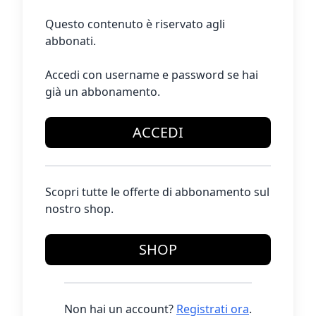
Questo contenuto è riservato agli
abbonati.
Accedi con username e password se hai
già un abbonamento.
ACCEDI
Scopri tutte le offerte di abbonamento sul
nostro shop.
SHOP
Non hai un account?
Registrati ora
.