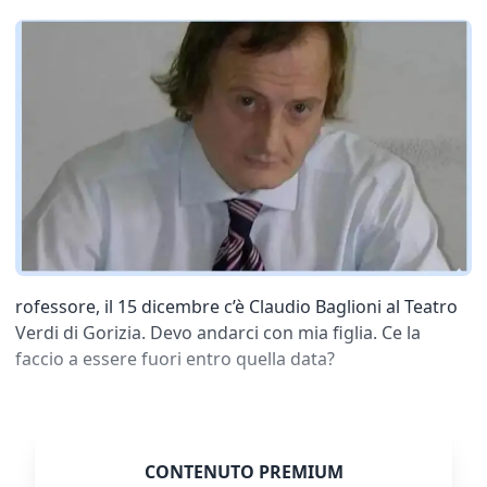
rofessore, il 15 dicembre c’è Claudio Baglioni al Teatro
Verdi di Gorizia. Devo andarci con mia figlia. Ce la
faccio a essere fuori entro quella data?
CONTENUTO PREMIUM