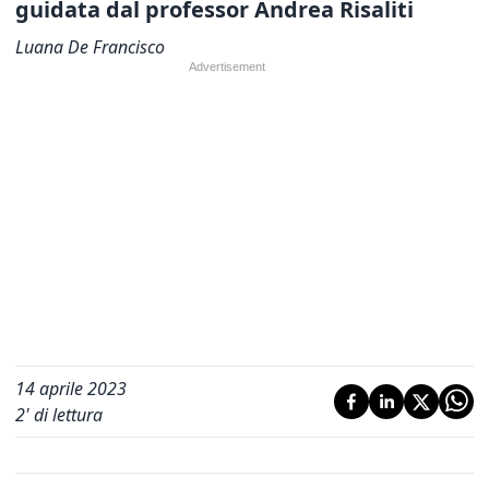
guidata dal professor Andrea Risaliti
Luana De Francisco
14 aprile 2023
2
' di lettura