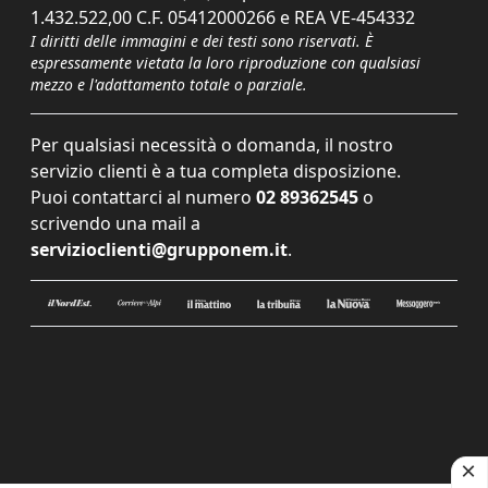
1.432.522,00 C.F. 05412000266 e REA VE-454332
I diritti delle immagini e dei testi sono riservati. È
espressamente vietata la loro riproduzione con qualsiasi
mezzo e l'adattamento totale o parziale.
Per qualsiasi necessità o domanda, il nostro
servizio clienti è a tua completa disposizione.
Puoi contattarci al numero
02 89362545
o
scrivendo una mail a
servizioclienti@grupponem.it
.