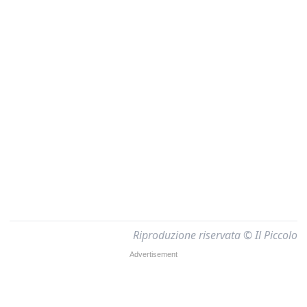
Riproduzione riservata © Il Piccolo