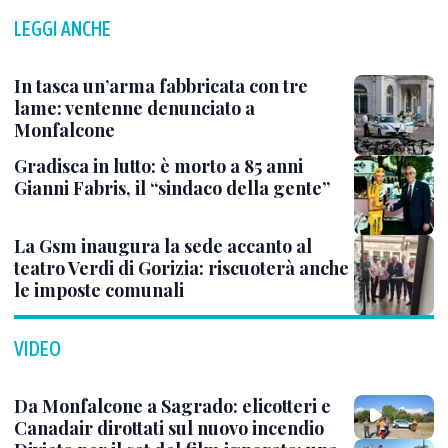
LEGGI ANCHE
In tasca un’arma fabbricata con tre
lame: ventenne denunciato a
Monfalcone
Gradisca in lutto: è morto a 85 anni
Gianni Fabris, il “sindaco della gente”
La Gsm inaugura la sede accanto al
teatro Verdi di Gorizia: riscuoterà anche
le imposte comunali
VIDEO
Da Monfalcone a Sagrado: elicotteri e
Canadair dirottati sul nuovo incendio