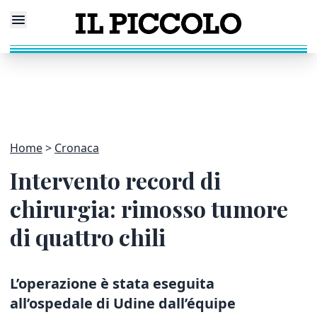
Home
Cronaca
Intervento record di
chirurgia: rimosso tumore
di quattro chili
L’operazione è stata eseguita
all’ospedale di Udine dall’équipe