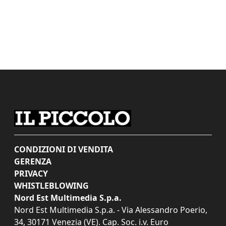
CONDIZIONI DI VENDITA
GERENZA
PRIVACY
WHISTLEBLOWING
Nord Est Multimedia S.p.a.
Nord Est Multimedia S.p.a. - Via Alessandro Poerio,
34, 30171 Venezia (VE). Cap. Soc. i.v. Euro