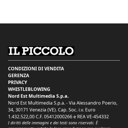
CONDIZIONI DI VENDITA
GERENZA
PRIVACY
WHISTLEBLOWING
Nord Est Multimedia S.p.a.
Nord Est Multimedia S.p.a. - Via Alessandro Poerio,
34, 30171 Venezia (VE). Cap. Soc. i.v. Euro
1.432.522,00 C.F. 05412000266 e REA VE-454332
I diritti delle immagini e dei testi sono riservati. È