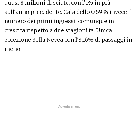
quasi
8 milioni
di sciate, con l'1% in più
sull'anno precedente. Cala dello 0,69% invece il
numero dei primi ingressi, comunque in
crescita rispetto a due stagioni fa. Unica
eccezione Sella Nevea con l'8,16% di passaggi in
meno.