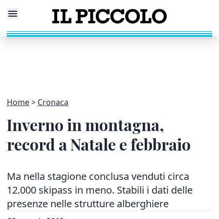
Home
Cronaca
Inverno in montagna,
record a Natale e febbraio
Ma nella stagione conclusa venduti circa
12.000 skipass in meno. Stabili i dati delle
presenze nelle strutture alberghiere