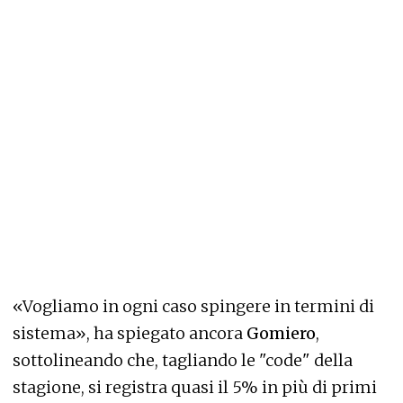
«Vogliamo in ogni caso spingere in termini di
sistema», ha spiegato ancora
Gomiero
,
sottolineando che, tagliando le "code" della
stagione, si registra quasi il 5% in più di primi