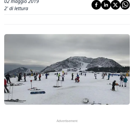
02 maggio 2019
2
' di lettura