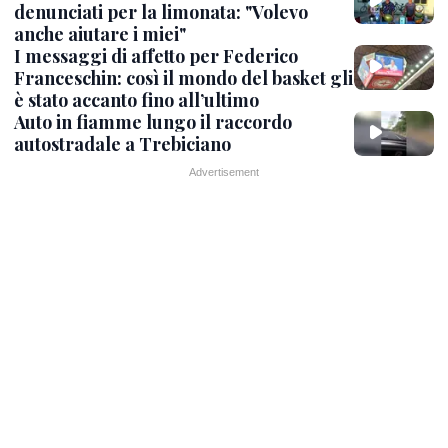
denunciati per la limonata: "Volevo
anche aiutare i miei"
I messaggi di affetto per Federico
Franceschin: così il mondo del basket gli
è stato accanto fino all’ultimo
Auto in fiamme lungo il raccordo
autostradale a Trebiciano