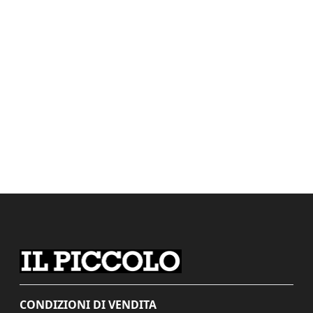
CONDIZIONI DI VENDITA