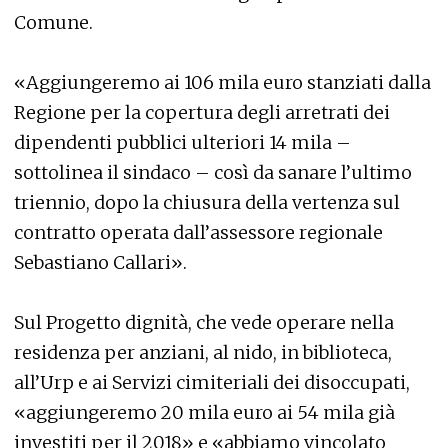
Comune.
«Aggiungeremo ai 106 mila euro stanziati dalla
Regione per la copertura degli arretrati dei
dipendenti pubblici ulteriori 14 mila –
sottolinea il sindaco – così da sanare l’ultimo
triennio, dopo la chiusura della vertenza sul
contratto operata dall’assessore regionale
Sebastiano Callari».
Sul Progetto dignità, che vede operare nella
residenza per anziani, al nido, in biblioteca,
all’Urp e ai Servizi cimiteriali dei disoccupati,
«aggiungeremo 20 mila euro ai 54 mila già
investiti per il 2018» e «abbiamo vincolato