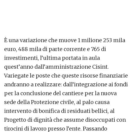
È una variazione che muove 1 milione 253 mila
euro, 488 mila di parte corrente e 765 di
investimenti, l’ultima portata in aula
quest’anno dall’amministrazione Cisint.
Variegate le poste che queste risorse finanziarie
andranno a realizzare: dall’integrazione ai fondi
per la conclusione del cantiere per la nuova
sede della Protezione civile, al palo causa
intervento di bonifica di residuati bellici, al
Progetto di dignità che assume disoccupati con
tirocini di lavoro presso l’ente. Passando