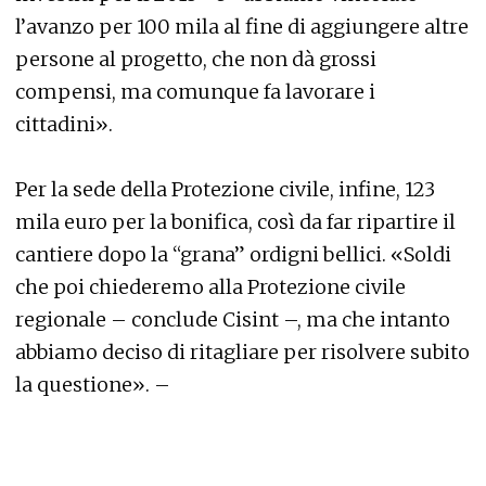
l’avanzo per 100 mila al fine di aggiungere altre
persone al progetto, che non dà grossi
compensi, ma comunque fa lavorare i
cittadini».
Per la sede della Protezione civile, infine, 123
mila euro per la bonifica, così da far ripartire il
cantiere dopo la “grana” ordigni bellici. «Soldi
che poi chiederemo alla Protezione civile
regionale – conclude Cisint –, ma che intanto
abbiamo deciso di ritagliare per risolvere subito
la questione». –