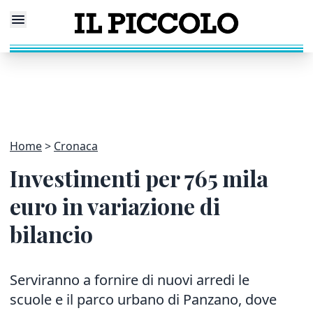
Home
Cronaca
Investimenti per 765 mila
euro in variazione di
bilancio
Serviranno a fornire di nuovi arredi le
scuole e il parco urbano di Panzano, dove