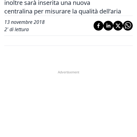
inoltre sarà inserita una nuova
centralina per misurare la qualità dell’aria
13 novembre 2018
2
' di lettura