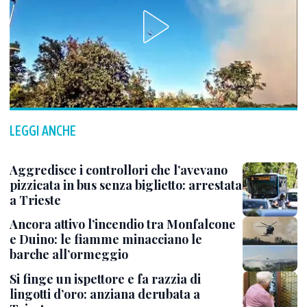
LEGGI ANCHE
Aggredisce i controllori che l’avevano
pizzicata in bus senza biglietto: arrestata
a Trieste
Ancora attivo l’incendio tra Monfalcone
e Duino: le fiamme minacciano le
barche all’ormeggio
Si finge un ispettore e fa razzia di
lingotti d’oro: anziana derubata a