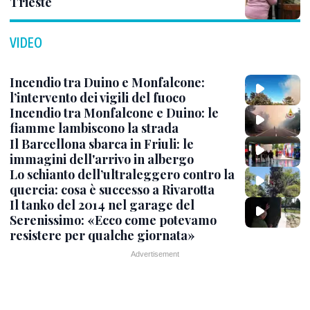
Trieste
VIDEO
Incendio tra Duino e Monfalcone:
l’intervento dei vigili del fuoco
Incendio tra Monfalcone e Duino: le
fiamme lambiscono la strada
Il Barcellona sbarca in Friuli: le
immagini dell'arrivo in albergo
Lo schianto dell’ultraleggero contro la
quercia: cosa è successo a Rivarotta
Il tanko del 2014 nel garage del
Serenissimo: «Ecco come potevamo
resistere per qualche giornata»