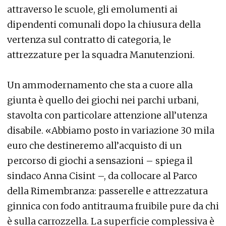
attraverso le scuole, gli emolumenti ai
dipendenti comunali dopo la chiusura della
vertenza sul contratto di categoria, le
attrezzature per la squadra Manutenzioni.
Un ammodernamento che sta a cuore alla
giunta è quello dei giochi nei parchi urbani,
stavolta con particolare attenzione all’utenza
disabile. «Abbiamo posto in variazione 30 mila
euro che destineremo all’acquisto di un
percorso di giochi a sensazioni – spiega il
sindaco Anna Cisint –, da collocare al Parco
della Rimembranza: passerelle e attrezzatura
ginnica con fodo antitrauma fruibile pure da chi
è sulla carrozzella. La superficie complessiva è