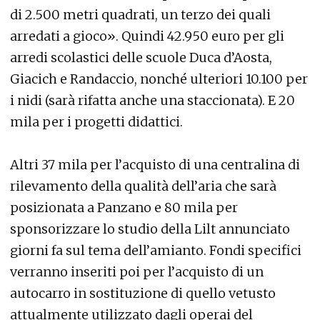
di 2.500 metri quadrati, un terzo dei quali
arredati a gioco». Quindi 42.950 euro per gli
arredi scolastici delle scuole Duca d’Aosta,
Giacich e Randaccio, nonché ulteriori 10.100 per
i nidi (sarà rifatta anche una staccionata). E 20
mila per i progetti didattici.
Altri 37 mila per l’acquisto di una centralina di
rilevamento della qualità dell’aria che sarà
posizionata a Panzano e 80 mila per
sponsorizzare lo studio della Lilt annunciato
giorni fa sul tema dell’amianto. Fondi specifici
verranno inseriti poi per l’acquisto di un
autocarro in sostituzione di quello vetusto
attualmente utilizzato dagli operai del