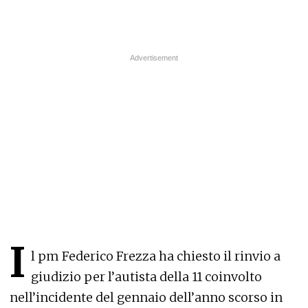
I
l pm Federico Frezza ha chiesto il rinvio a
giudizio per l’autista della 11 coinvolto
nell’incidente del gennaio dell’anno scorso in