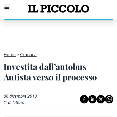
Home
Cronaca
Investita dall’autobus
Autista verso il processo
06 dicembre 2019
1
' di lettura