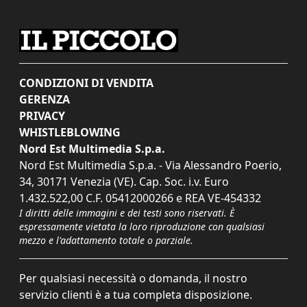
CONDIZIONI DI VENDITA
GERENZA
PRIVACY
WHISTLEBLOWING
Nord Est Multimedia S.p.a.
Nord Est Multimedia S.p.a. - Via Alessandro Poerio,
34, 30171 Venezia (VE). Cap. Soc. i.v. Euro
1.432.522,00 C.F. 05412000266 e REA VE-454332
I diritti delle immagini e dei testi sono riservati. È
espressamente vietata la loro riproduzione con qualsiasi
mezzo e l'adattamento totale o parziale.
Per qualsiasi necessità o domanda, il nostro
servizio clienti è a tua completa disposizione.