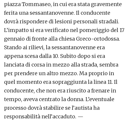
piazza Tommaseo, in cui era stata gravemente
ferita una sessantanovenne. Il conducente
dovrà rispondere di lesioni personali stradali.
L’impatto si era verificato nel pomeriggio del 17
gennaio di fronte alla chiesa Greco-ortodossa.
Stando ai rilievi, la sessantanovenne era
appena scesa dalla 10. Subito dopo si era
lanciata di corsa in mezzo alla strada, sembra
per prendere un altro mezzo. Ma proprio in
quel momento era sopraggiunta la linea 11. Il
conducente, che non era riuscito a frenare in
tempo, aveva centrato la donna. L’eventuale
processo dovrà stabilire se l’autista ha
responsabilità nell’accaduto. —