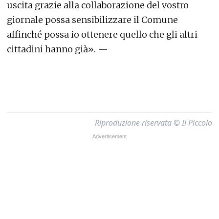
uscita grazie alla collaborazione del vostro
giornale possa sensibilizzare il Comune
affinché possa io ottenere quello che gli altri
cittadini hanno già». —
Riproduzione riservata © Il Piccolo