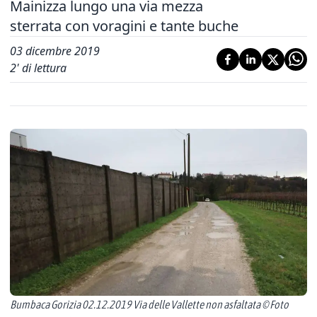
Mainizza lungo una via mezza
sterrata con voragini e tante buche
03 dicembre 2019
2
' di lettura
Bumbaca Gorizia 02.12.2019 Via delle Vallette non asfaltata © Foto