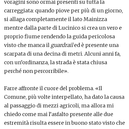
voragini sono ormai presenti su tutta la
carreggiata: quando piove per più di un giorno,
si allaga completamente il lato Mainizza
mentre dalla parte di Lucinico si crea un vero e
proprio fiume rendendo la guida pericolosa
visto che manca il
guardrail
ed è presente una
scarpata di una decina di metri. Alcuni anni fa,
con un’ordinanza, la strada è stata chiusa
perché non percorribile».
Farre affronte il cuore del problema. «Il
Comune, più volte interpellato, ha dato la causa
al passaggio di mezzi agricoli, ma allora mi
chiedo come mai l’asfalto presente alle due
estremità risulta essere in buono stato visto che