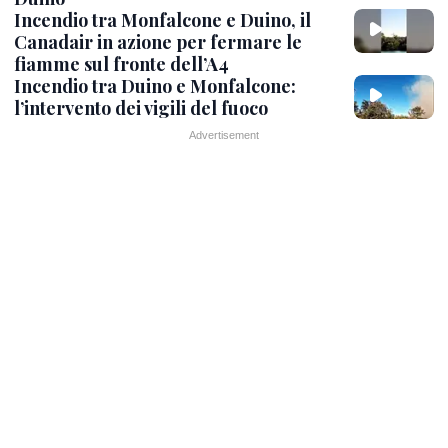
Incendio tra Monfalcone e Duino, il
Canadair in azione per fermare le
fiamme sul fronte dell’A4
Incendio tra Duino e Monfalcone:
l’intervento dei vigili del fuoco