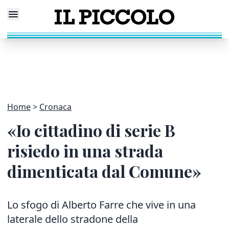
Home
Cronaca
«Io cittadino di serie B
risiedo in una strada
dimenticata dal Comune»
Lo sfogo di Alberto Farre che vive in una
laterale dello stradone della