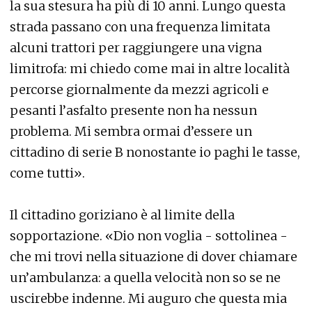
la sua stesura ha più di 10 anni. Lungo questa
strada passano con una frequenza limitata
alcuni trattori per raggiungere una vigna
limitrofa: mi chiedo come mai in altre località
percorse giornalmente da mezzi agricoli e
pesanti l’asfalto presente non ha nessun
problema. Mi sembra ormai d’essere un
cittadino di serie B nonostante io paghi le tasse,
come tutti».
Il cittadino goriziano è al limite della
sopportazione. «Dio non voglia - sottolinea -
che mi trovi nella situazione di dover chiamare
un’ambulanza: a quella velocità non so se ne
uscirebbe indenne. Mi auguro che questa mia