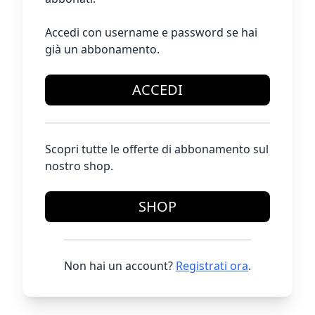
Accedi con username e password se hai
già un abbonamento.
ACCEDI
Scopri tutte le offerte di abbonamento sul
nostro shop.
SHOP
Non hai un account?
Registrati ora
.