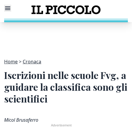
Home
Cronaca
Iscrizioni nelle scuole Fvg, a
guidare la classifica sono gli
scientifici
Micol Brusaferro