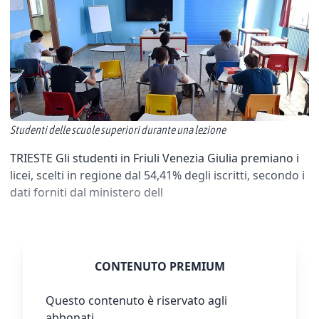
Studenti delle scuole superiori durante una lezione
TRIESTE Gli studenti in Friuli Venezia Giulia premiano i
licei, scelti in regione dal 54,41% degli iscritti, secondo i
dati forniti dal ministero dell
CONTENUTO PREMIUM
Questo contenuto è riservato agli
abbonati.