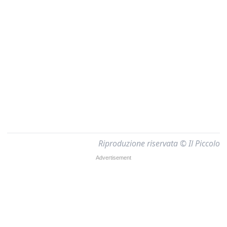
Riproduzione riservata © Il Piccolo