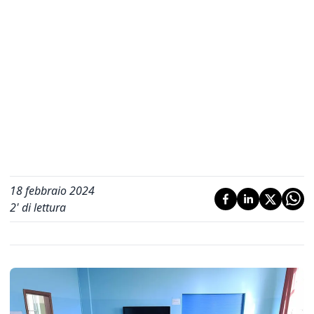
18 febbraio 2024
2
' di lettura