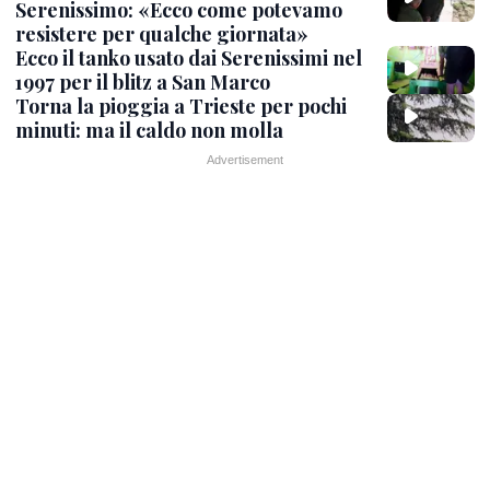
Serenissimo: «Ecco come potevamo
resistere per qualche giornata»
Ecco il tanko usato dai Serenissimi nel
1997 per il blitz a San Marco
Torna la pioggia a Trieste per pochi
minuti: ma il caldo non molla