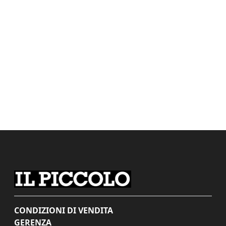
CONDIZIONI DI VENDITA
GERENZA