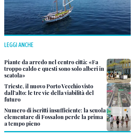
LEGGI ANCHE
Piante da arredo nel centro città: «Fa
troppo caldo e questi sono solo alberi in
scatola»
Trieste, il nuovo Porto Vecchio visto
dall’alto: le tre vie della viabilità del
futuro
Numero di iscritti insufficiente: la scuola
elementare di Fossalon perde la prima
a tempo pieno