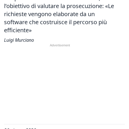
l’obiettivo di valutare la prosecuzione: «Le
richieste vengono elaborate da un
software che costruisce il percorso più
efficiente»
Luigi Murciano