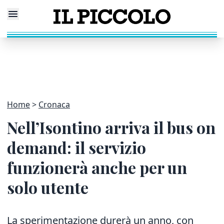
Home
Cronaca
Nell’Isontino arriva il bus on
demand: il servizio
funzionerà anche per un
solo utente
La sperimentazione durerà un anno, con