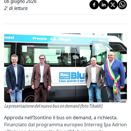
06 giugno 2026
2
' di lettura
La presentazione del nuovo bus on demand (foto Tibaldi)
Approda nell’Isontino il bus on demand, a richiesta.
Finanziato dal programma europeo Interreg Ipa Adrion