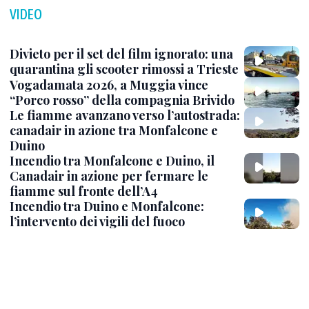
VIDEO
Divieto per il set del film ignorato: una
quarantina gli scooter rimossi a Trieste
Vogadamata 2026, a Muggia vince
“Porco rosso” della compagnia Brivido
Le fiamme avanzano verso l’autostrada:
canadair in azione tra Monfalcone e
Duino
Incendio tra Monfalcone e Duino, il
Canadair in azione per fermare le
fiamme sul fronte dell’A4
Incendio tra Duino e Monfalcone:
l’intervento dei vigili del fuoco