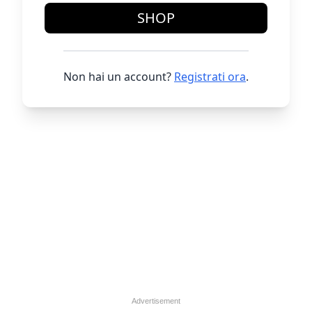
SHOP
Non hai un account?
Registrati ora
.