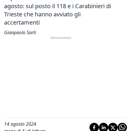
agosto: sul posto il 118 e i Carabinieri di
Trieste che hanno avviato gli
accertamenti
Gianpaolo Sarti
14 agosto 2024