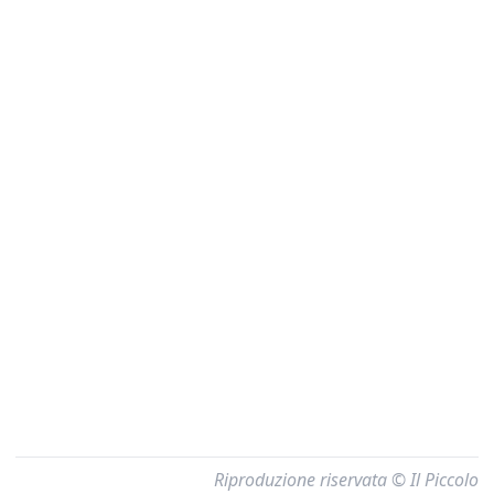
Riproduzione riservata © Il Piccolo