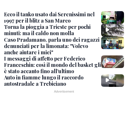
Ecco il tanko usato dai Serenissimi nel
1997 per il blitz a San Marco
Torna la pioggia a Trieste per pochi
minuti: ma il caldo non molla
Caso Pradamano, parla uno dei ragazzi
denunciati per la limonata: "Volevo
anche aiutare i miei"
I messaggi di affetto per Federico
Franceschin: così il mondo del basket gli
è stato accanto fino all’ultimo
Auto in fiamme lungo il raccordo
autostradale a Trebiciano