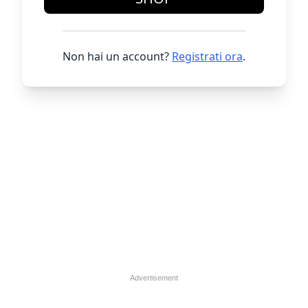
Non hai un account?
Registrati ora
.