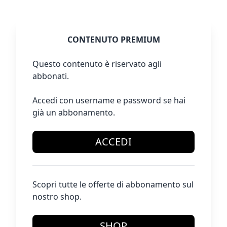
CONTENUTO PREMIUM
Questo contenuto è riservato agli
abbonati.
Accedi con username e password se hai
già un abbonamento.
ACCEDI
Scopri tutte le offerte di abbonamento sul
nostro shop.
SHOP