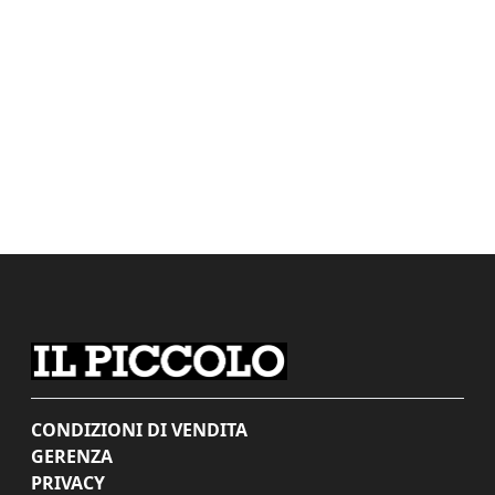
CONDIZIONI DI VENDITA
GERENZA
PRIVACY