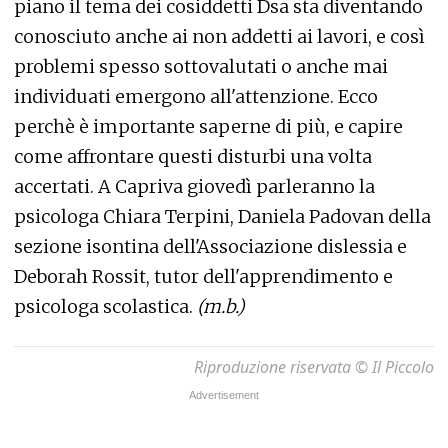
piano il tema dei cosiddetti Dsa sta diventando
conosciuto anche ai non addetti ai lavori, e così
problemi spesso sottovalutati o anche mai
individuati emergono all'attenzione. Ecco
perchè è importante saperne di più, e capire
come affrontare questi disturbi una volta
accertati. A Capriva giovedì parleranno la
psicologa Chiara Terpini, Daniela Padovan della
sezione isontina dell'Associazione dislessia e
Deborah Rossit, tutor dell'apprendimento e
psicologa scolastica.
(m.b.)
Riproduzione riservata © Il Piccolo