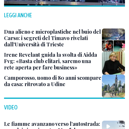
LEGGI ANCHE
Dna alieno e microplastiche nel buio del
Carso: i segreti del Timavo rivelati
dall'Università di Trieste
Irene Revelant guida la svolta di Aidda
Fvg: «Basta club elitari, saremo una
rete aperta per fare business»
Camporosso, uomo di 80 anni scompare
da casa: ritrovato a Udine
VIDEO
Le fiamme avanzano verso l’autostrada: