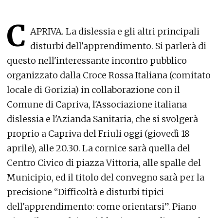
C
APRIVA. La dislessia e gli altri principali
disturbi dell'apprendimento. Si parlerà di
questo nell'interessante incontro pubblico
organizzato dalla Croce Rossa Italiana (comitato
locale di Gorizia) in collaborazione con il
Comune di Capriva, l'Associazione italiana
dislessia e l'Azianda Sanitaria, che si svolgerà
proprio a Capriva del Friuli oggi (giovedì 18
aprile), alle 20.30. La cornice sarà quella del
Centro Civico di piazza Vittoria, alle spalle del
Municipio, ed il titolo del convegno sarà per la
precisione “Difficoltà e disturbi tipici
dell'apprendimento: come orientarsi”. Piano