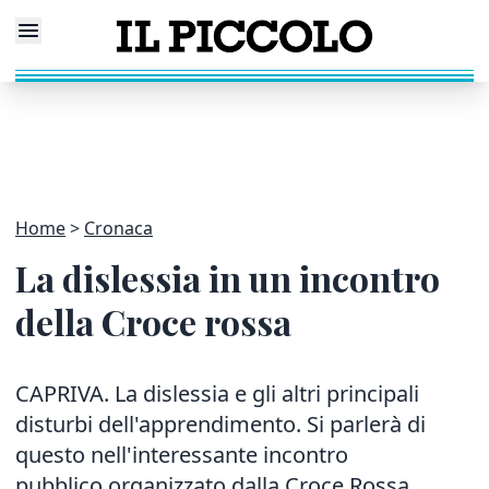
Home
Cronaca
La dislessia in un incontro
della Croce rossa
CAPRIVA. La dislessia e gli altri principali
disturbi dell'apprendimento. Si parlerà di
questo nell'interessante incontro
pubblico organizzato dalla Croce Rossa