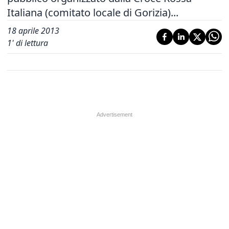
Italiana (comitato locale di Gorizia)...
18 aprile 2013
1
' di lettura