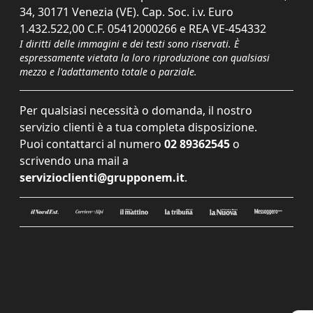
34, 30171 Venezia (VE). Cap. Soc. i.v. Euro
1.432.522,00 C.F. 05412000266 e REA VE-454332
I diritti delle immagini e dei testi sono riservati. È
espressamente vietata la loro riproduzione con qualsiasi
mezzo e l'adattamento totale o parziale.
Per qualsiasi necessità o domanda, il nostro
servizio clienti è a tua completa disposizione.
Puoi contattarci al numero
02 89362545
o
scrivendo una mail a
servizioclienti@grupponem.it
.