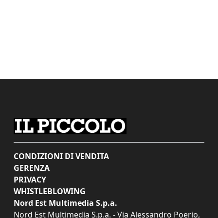
CONDIZIONI DI VENDITA
GERENZA
PRIVACY
WHISTLEBLOWING
Nord Est Multimedia S.p.a.
Nord Est Multimedia S.p.a. - Via Alessandro Poerio,