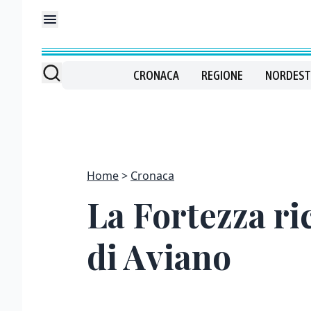
CRONACA
REGIONE
NORDEST
Home
Cronaca
La Fortezza r
di Aviano