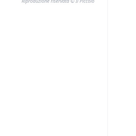
Riproduzione riservata © Il Piccolo