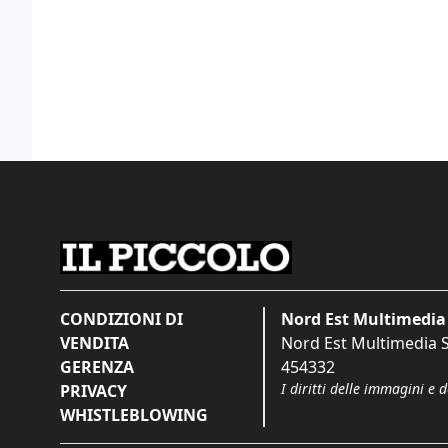
CONDIZIONI DI
Nord Est Multimedia 
VENDITA
Nord Est Multimedia S.
GERENZA
454332
I diritti delle immagini e 
PRIVACY
WHISTLEBLOWING