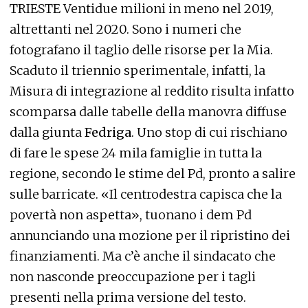
TRIESTE Ventidue milioni in meno nel 2019,
altrettanti nel 2020. Sono i numeri che
fotografano il taglio delle risorse per la Mia.
Scaduto il triennio sperimentale, infatti, la
Misura di integrazione al reddito risulta infatto
scomparsa dalle tabelle della manovra diffuse
dalla giunta
Fedriga
. Uno stop di cui rischiano
di fare le spese 24 mila famiglie in tutta la
regione, secondo le stime del Pd, pronto a salire
sulle barricate. «Il centrodestra capisca che la
povertà non aspetta», tuonano i dem Pd
annunciando una mozione per il ripristino dei
finanziamenti. Ma c’è anche il sindacato che
non nasconde preoccupazione per i tagli
presenti nella prima versione del testo.