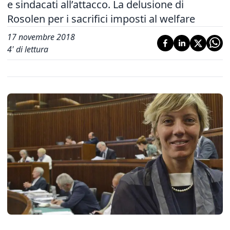
e sindacati all’attacco. La delusione di
Rosolen per i sacrifici imposti al welfare
17 novembre 2018
4
' di lettura