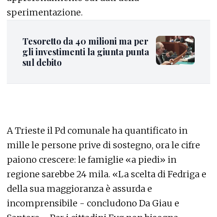
sperimentazione.
Tesoretto da 40 milioni ma per
gli investimenti la giunta punta
sul debito
A Trieste il Pd comunale ha quantificato in
mille le persone prive di sostegno, ora le cifre
paiono crescere: le famiglie «a piedi» in
regione sarebbe 24 mila. «La scelta di Fedriga e
della sua maggioranza è assurda e
incomprensibile - concludono Da Giau e