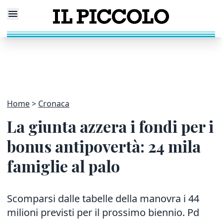
Home
Cronaca
La giunta azzera i fondi per i
bonus antipovertà: 24 mila
famiglie al palo
Scomparsi dalle tabelle della manovra i 44
milioni previsti per il prossimo biennio. Pd