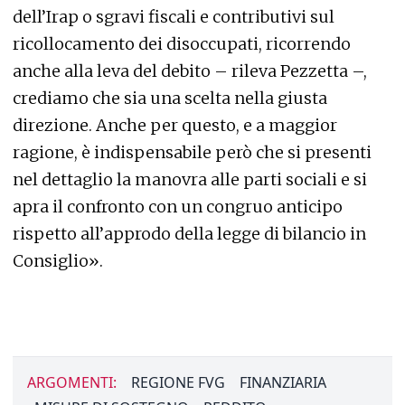
dell’Irap o sgravi fiscali e contributivi sul
ricollocamento dei disoccupati, ricorrendo
anche alla leva del debito – rileva Pezzetta –,
crediamo che sia una scelta nella giusta
direzione. Anche per questo, e a maggior
ragione, è indispensabile però che si presenti
nel dettaglio la manovra alle parti sociali e si
apra il confronto con un congruo anticipo
rispetto all’approdo della legge di bilancio in
Consiglio».
ARGOMENTI:
REGIONE FVG
FINANZIARIA