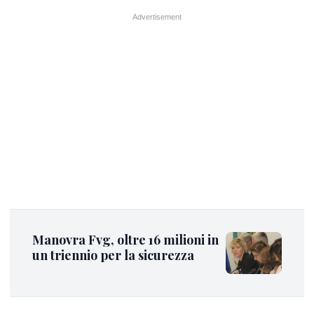
Manovra Fvg, oltre 16 milioni in
un triennio per la sicurezza