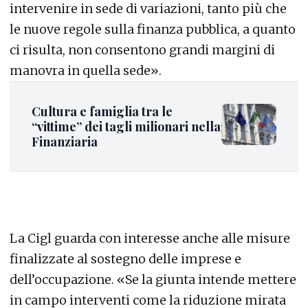
intervenire in sede di variazioni, tanto più che
le nuove regole sulla finanza pubblica, a quanto
ci risulta, non consentono grandi margini di
manovra in quella sede».
Cultura e famiglia tra le
“vittime” dei tagli milionari nella
Finanziaria
La Cigl guarda con interesse anche alle misure
finalizzate al sostegno delle imprese e
dell’occupazione. «Se la giunta intende mettere
in campo interventi come la riduzione mirata