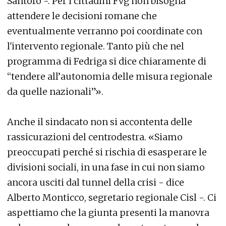
Santoro -. Per i cittadini Fvg non bisogna
attendere le decisioni romane che
eventualmente verranno poi coordinate con
l'intervento regionale. Tanto più che nel
programma di Fedriga si dice chiaramente di
“tendere all’autonomia delle misura regionale
da quelle nazionali”».
Anche il sindacato non si accontenta delle
rassicurazioni del centrodestra. «Siamo
preoccupati perché si rischia di esasperare le
divisioni sociali, in una fase in cui non siamo
ancora usciti dal tunnel della crisi - dice
Alberto Monticco, segretario regionale Cisl -. Ci
aspettiamo che la giunta presenti la manovra