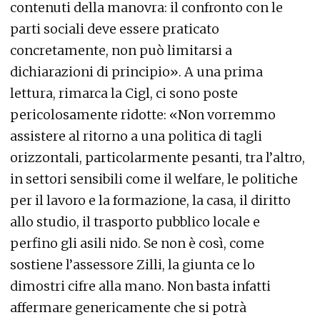
contenuti della manovra: il confronto con le
parti sociali deve essere praticato
concretamente, non può limitarsi a
dichiarazioni di principio». A una prima
lettura, rimarca la Cigl, ci sono poste
pericolosamente ridotte: «Non vorremmo
assistere al ritorno a una politica di tagli
orizzontali, particolarmente pesanti, tra l’altro,
in settori sensibili come il welfare, le politiche
per il lavoro e la formazione, la casa, il diritto
allo studio, il trasporto pubblico locale e
perfino gli asili nido. Se non è così, come
sostiene l’assessore Zilli, la giunta ce lo
dimostri cifre alla mano. Non basta infatti
affermare genericamente che si potrà